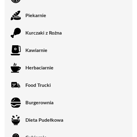
Piekarnie
Kurczaki z Rożna
Kawiarnie
Herbaciarnie
Food Trucki
Burgerownia
Dieta Pudełkowa