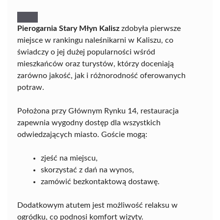
Pierogarnia Stary Młyn Kalisz
zdobyła pierwsze
miejsce w rankingu naleśnikarni w Kaliszu, co
świadczy o jej dużej popularności wśród
mieszkańców oraz turystów, którzy doceniają
zarówno jakość, jak i różnorodność oferowanych
potraw.
Położona przy Głównym Rynku 14, restauracja
zapewnia wygodny dostęp dla wszystkich
odwiedzających miasto. Goście mogą:
zjeść na miejscu,
skorzystać z dań na wynos,
zamówić bezkontaktową dostawę.
Dodatkowym atutem jest możliwość relaksu w
ogródku, co podnosi komfort wizyty.