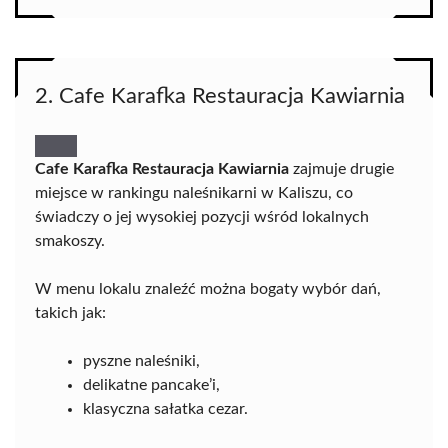
2. Cafe Karafka Restauracja Kawiarnia
Cafe Karafka Restauracja Kawiarnia
zajmuje drugie
miejsce w rankingu naleśnikarni w Kaliszu, co
świadczy o jej wysokiej pozycji wśród lokalnych
smakoszy.
W menu lokalu znaleźć można bogaty wybór dań,
takich jak:
pyszne naleśniki,
delikatne pancake’i,
klasyczna sałatka cezar.