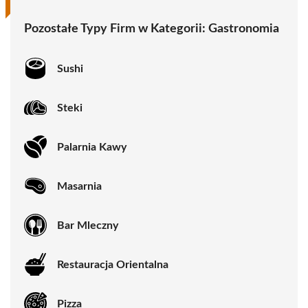
Pozostałe Typy Firm w Kategorii:
Gastronomia
Sushi
Steki
Palarnia Kawy
Masarnia
Bar Mleczny
Restauracja Orientalna
Pizza