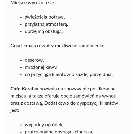
Miejsce wyróżnia się:
świeżością potraw,
przyjazną atmosferą,
uprzejmą obsługą.
Goście mają również możliwość zamówienia:
deserów,
mrożonej kawy,
co przyciąga klientów o każdej porze dnia.
Cafe Karafka
pozwala na spożywanie posiłków na
miejscu, a także oferuje opcje zamówień na wynos
oraz z dostawą. Dodatkowo do dyspozycji klientów
jest:
wygodny ogródek,
profesjonalna obsługa kelnerska,