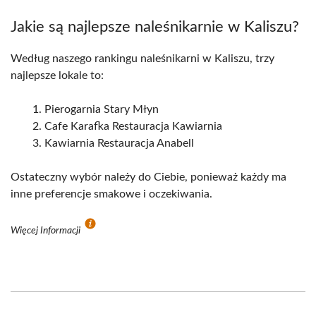
Jakie są najlepsze naleśnikarnie w Kaliszu?
Według naszego rankingu naleśnikarni w Kaliszu, trzy
najlepsze lokale to:
Pierogarnia Stary Młyn
Cafe Karafka Restauracja Kawiarnia
Kawiarnia Restauracja Anabell
Ostateczny wybór należy do Ciebie, ponieważ każdy ma
inne preferencje smakowe i oczekiwania.
Więcej Informacji