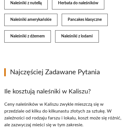
Naleśniki z nutellą
Herbata do naleśników
Naleśniki amerykańskie
Pancakes klasyczne
Naleśniki z dżemem
Naleśniki z lodami
Najczęściej Zadawane Pytania
Ile kosztują naleśniki w Kaliszu?
Ceny naleśników w Kaliszu zwykle mieszczą się w
przedziale od kilku do kilkunastu złotych za sztukę. W
zależności od rodzaju farszu i lokalu, koszt może się różnić,
ale zazwyczaj mieści się w tym zakresie.