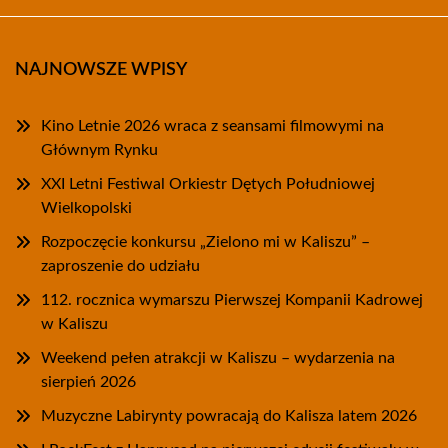
NAJNOWSZE WPISY
Kino Letnie 2026 wraca z seansami filmowymi na
Głównym Rynku
XXI Letni Festiwal Orkiestr Dętych Południowej
Wielkopolski
Rozpoczęcie konkursu „Zielono mi w Kaliszu” –
zaproszenie do udziału
112. rocznica wymarszu Pierwszej Kompanii Kadrowej
w Kaliszu
Weekend pełen atrakcji w Kaliszu – wydarzenia na
sierpień 2026
Muzyczne Labirynty powracają do Kalisza latem 2026