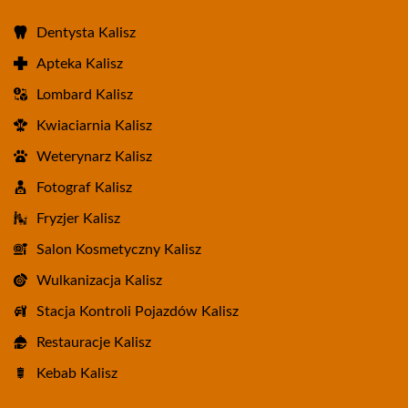
Dentysta Kalisz
Apteka Kalisz
Lombard Kalisz
Kwiaciarnia Kalisz
Weterynarz Kalisz
Fotograf Kalisz
Fryzjer Kalisz
Salon Kosmetyczny Kalisz
Wulkanizacja Kalisz
Stacja Kontroli Pojazdów Kalisz
Restauracje Kalisz
Kebab Kalisz