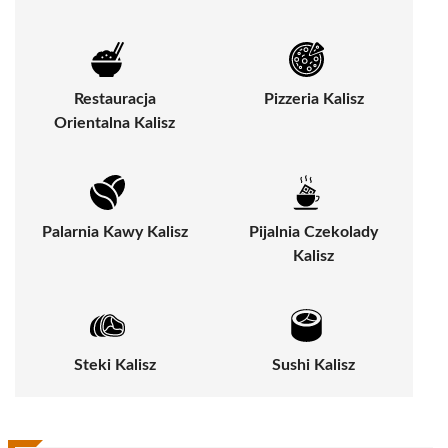
Restauracja
Pizzeria Kalisz
Orientalna Kalisz
Palarnia Kawy Kalisz
Pijalnia Czekolady
Kalisz
Steki Kalisz
Sushi Kalisz