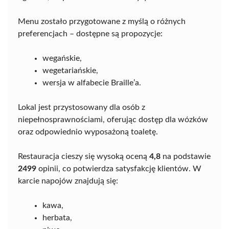
Menu zostało przygotowane z myślą o różnych
preferencjach – dostępne są propozycje:
wegańskie,
wegetariańskie,
wersja w alfabecie Braille’a.
Lokal jest przystosowany dla osób z
niepełnosprawnościami, oferując dostęp dla wózków
oraz odpowiednio wyposażoną toaletę.
Restauracja cieszy się wysoką oceną
4,8
na podstawie
2499
opinii, co potwierdza satysfakcję klientów. W
karcie napojów znajdują się:
kawa,
herbata,