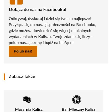
Dołącz do nas na Facebooku!
Odkrywaj, dyskutuj i dziel się tym co najlepsze!
Przyłącz się do naszej społeczności na Facebooku,
gdzie możesz dowiedzieć się więcej o lokalnych
wydarzeniach w Kaliszu. Twoje zdanie się liczy -
polub naszą stronę i bądź na bieżąco!
Polub nas!
Zobacz Także
Masarnia Kalisz
Bar Mleczny Kalisz