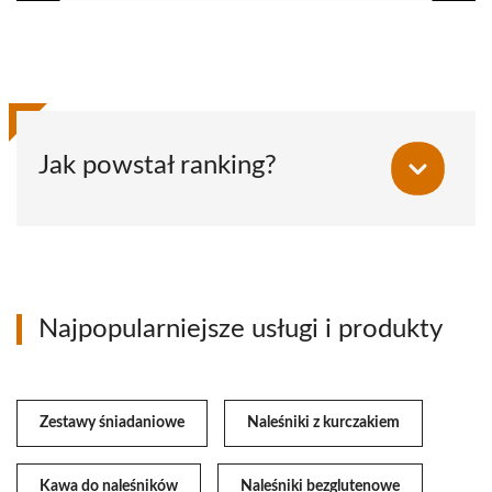
Jak powstał ranking?
Najpopularniejsze usługi i produkty
Zestawy śniadaniowe
Naleśniki z kurczakiem
Kawa do naleśników
Naleśniki bezglutenowe