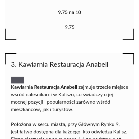
9.75 na 10
9.75
3. Kawiarnia Restauracja Anabell
Kawiarnia Restauracja Anabell
zajmuje trzecie miejsce
wśród naleśnikarni w Kaliszu, co świadczy o jej
mocnej pozycji i popularności zarówno wśród
mieszkańców, jak i turystów.
Położona w sercu miasta, przy Głównym Rynku 9,
jest łatwo dostępna dla każdego, kto odwiedza Kalisz.