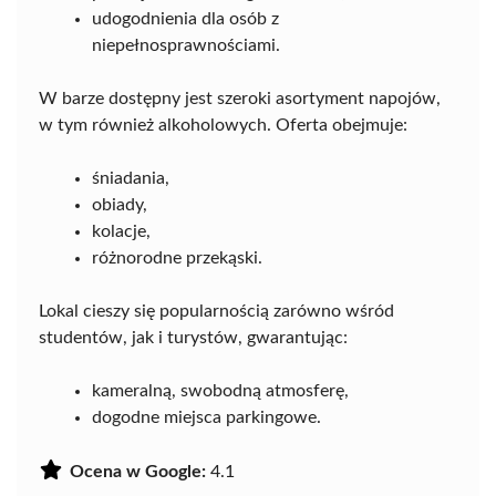
udogodnienia dla osób z
niepełnosprawnościami.
W barze dostępny jest szeroki asortyment napojów,
w tym również alkoholowych. Oferta obejmuje:
śniadania,
obiady,
kolacje,
różnorodne przekąski.
Lokal cieszy się popularnością zarówno wśród
studentów, jak i turystów, gwarantując:
kameralną, swobodną atmosferę,
dogodne miejsca parkingowe.
Ocena w Google:
4.1