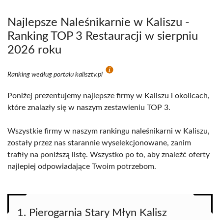
Najlepsze Naleśnikarnie w Kaliszu -
Ranking TOP 3 Restauracji w sierpniu
2026 roku
Ranking według portalu kalisztv.pl
Poniżej prezentujemy najlepsze firmy w Kaliszu i okolicach,
które znalazły się w naszym zestawieniu TOP 3.
Wszystkie firmy w naszym rankingu naleśnikarni w Kaliszu,
zostały przez nas starannie wyselekcjonowane, zanim
trafiły na poniższą listę. Wszystko po to, aby znaleźć oferty
najlepiej odpowiadające Twoim potrzebom.
1. Pierogarnia Stary Młyn Kalisz