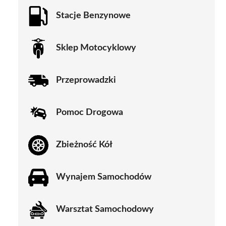
Stacje Benzynowe
Sklep Motocyklowy
Przeprowadzki
Pomoc Drogowa
Zbieżność Kół
Wynajem Samochodów
Warsztat Samochodowy