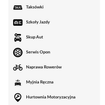
Taksówki
Szkoły Jazdy
Skup Aut
Serwis Opon
Naprawa Rowerów
Myjnia Ręczna
Hurtownia Motoryzacyjna