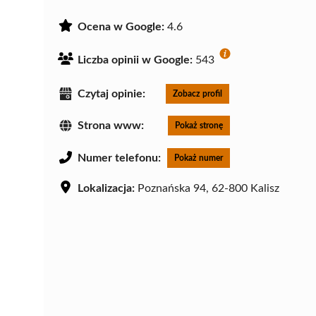
Ocena w Google:
4.6
Liczba opinii w Google:
543
Czytaj opinie:
Zobacz profil
Strona www:
Pokaż stronę
Numer telefonu:
Pokaż numer
Lokalizacja:
Poznańska 94, 62-800 Kalisz