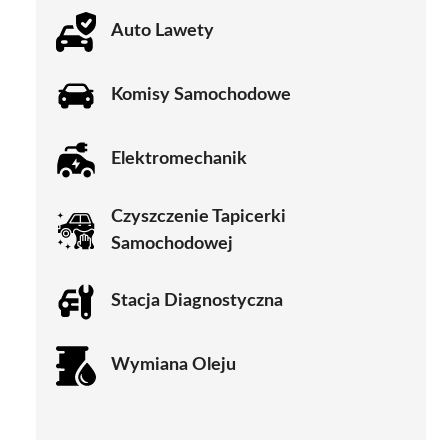
Auto Lawety
Komisy Samochodowe
Elektromechanik
Czyszczenie Tapicerki
Samochodowej
Stacja Diagnostyczna
Wymiana Oleju