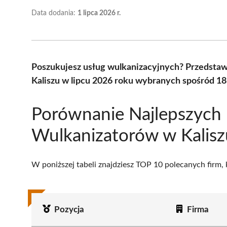
Data dodania:
1 lipca 2026 r.
Poszukujesz usług wulkanizacyjnych? Przedsta
Kaliszu w lipcu 2026 roku wybranych spośród 18 
Porównanie Najlepszych
Wulkanizatorów w Kalisz
W poniższej tabeli znajdziesz TOP 10 polecanych firm,
Pozycja
Firma