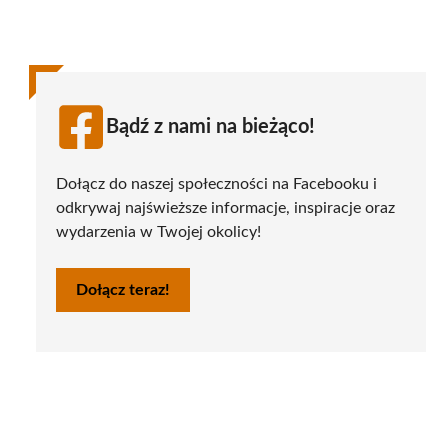
Bądź z nami na bieżąco!
Dołącz do naszej społeczności na Facebooku i
odkrywaj najświeższe informacje, inspiracje oraz
wydarzenia w Twojej okolicy!
Dołącz teraz!