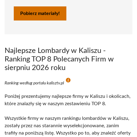
Pobierz materiały!
Najlepsze Lombardy w Kaliszu -
Ranking TOP 8 Polecanych Firm w
sierpniu 2026 roku
Ranking według portalu kalisztv.pl
Poniżej prezentujemy najlepsze firmy w Kaliszu i okolicach,
które znalazły się w naszym zestawieniu TOP 8.
Wszystkie firmy w naszym rankingu lombardów w Kaliszu,
zostały przez nas starannie wyselekcjonowane, zanim
trafiły na poniższą listę. Wszystko po to, aby znaleźć oferty