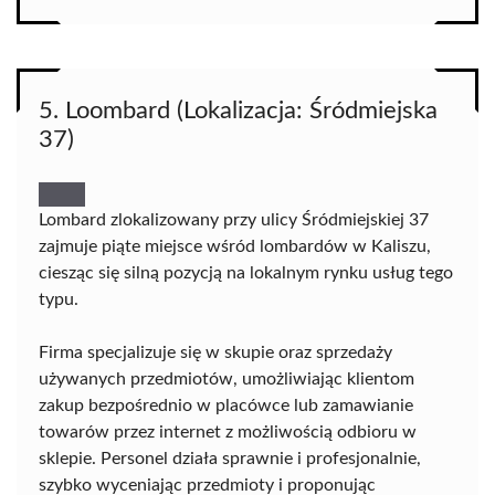
5. Loombard (Lokalizacja: Śródmiejska
37)
Lombard zlokalizowany przy ulicy Śródmiejskiej 37
zajmuje piąte miejsce wśród lombardów w Kaliszu,
ciesząc się silną pozycją na lokalnym rynku usług tego
typu.
Firma specjalizuje się w skupie oraz sprzedaży
używanych przedmiotów, umożliwiając klientom
zakup bezpośrednio w placówce lub zamawianie
towarów przez internet z możliwością odbioru w
sklepie. Personel działa sprawnie i profesjonalnie,
szybko wyceniając przedmioty i proponując