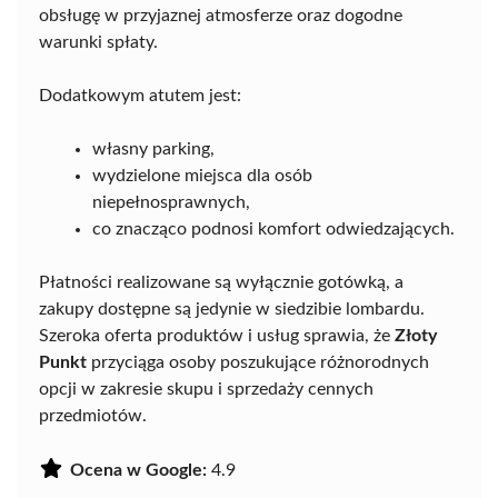
obsługę w przyjaznej atmosferze oraz dogodne
warunki spłaty.
Dodatkowym atutem jest:
własny parking,
wydzielone miejsca dla osób
niepełnosprawnych,
co znacząco podnosi komfort odwiedzających.
Płatności realizowane są wyłącznie gotówką, a
zakupy dostępne są jedynie w siedzibie lombardu.
Szeroka oferta produktów i usług sprawia, że
Złoty
Punkt
przyciąga osoby poszukujące różnorodnych
opcji w zakresie skupu i sprzedaży cennych
przedmiotów.
Ocena w Google:
4.9