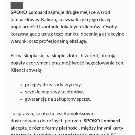
SPOKO Lombard
zajmuje drugie miejsce wśród
lombardów w Kaliszu, co świadczy o jego dużej
popularności i zaufaniu lokalnych klientów. Osoby
korzystające z usług tego punktu doceniają atrakcyjne
warunki oraz profesjonalną obsługę.
Firma skupia się na skupie złota i biżuterii, oferując
bogaty asortyment oraz możliwość negocjowania cen.
Klienci chwalą:
przejrzyste zasady wyceny,
szybkie naprawy telefonów,
gwarancję na zakupiony sprzęt.
To sprawia, że oferta jest kompleksowa i
dostosowana do różnych potrzeb.
SPOKO Lombard
akceptuje różne formy płatności, między innymi karty