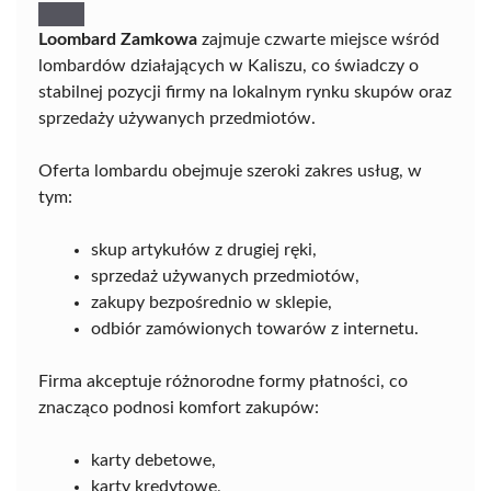
Loombard Zamkowa
zajmuje czwarte miejsce wśród
lombardów działających w Kaliszu, co świadczy o
stabilnej pozycji firmy na lokalnym rynku skupów oraz
sprzedaży używanych przedmiotów.
Oferta lombardu obejmuje szeroki zakres usług, w
tym:
skup artykułów z drugiej ręki,
sprzedaż używanych przedmiotów,
zakupy bezpośrednio w sklepie,
odbiór zamówionych towarów z internetu.
Firma akceptuje różnorodne formy płatności, co
znacząco podnosi komfort zakupów:
karty debetowe,
karty kredytowe,