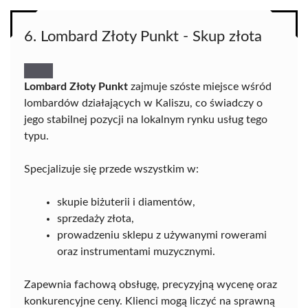
6. Lombard Złoty Punkt - Skup złota
Lombard Złoty Punkt
zajmuje szóste miejsce wśród
lombardów działających w Kaliszu, co świadczy o
jego stabilnej pozycji na lokalnym rynku usług tego
typu.
Specjalizuje się przede wszystkim w:
skupie biżuterii i diamentów,
sprzedaży złota,
prowadzeniu sklepu z używanymi rowerami
oraz instrumentami muzycznymi.
Zapewnia fachową obsługę, precyzyjną wycenę oraz
konkurencyjne ceny. Klienci mogą liczyć na sprawną