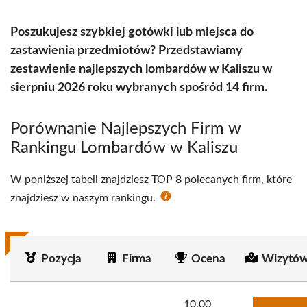
Poszukujesz szybkiej gotówki lub miejsca do
zastawienia przedmiotów? Przedstawiamy
zestawienie najlepszych lombardów w Kaliszu w
sierpniu 2026 roku wybranych spośród 14 firm.
Porównanie Najlepszych Firm w
Rankingu Lombardów w Kaliszu
W poniższej tabeli znajdziesz TOP 8 polecanych firm, które
znajdziesz w naszym rankingu.
Pozycja
Firma
Ocena
Wizytów
10.00