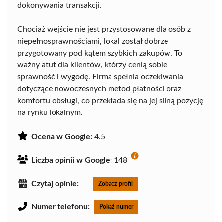
dokonywania transakcji.
Chociaż wejście nie jest przystosowane dla osób z
niepełnosprawnościami, lokal został dobrze
przygotowany pod kątem szybkich zakupów. To
ważny atut dla klientów, którzy cenią sobie
sprawność i wygodę. Firma spełnia oczekiwania
dotyczące nowoczesnych metod płatności oraz
komfortu obsługi, co przekłada się na jej silną pozycję
na rynku lokalnym.
Ocena w Google:
4.5
Liczba opinii w Google:
148
Czytaj opinie:
Zobacz profil
Numer telefonu:
Pokaż numer