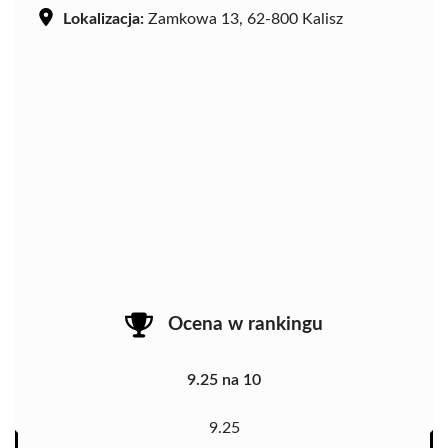
Lokalizacja:
Zamkowa 13, 62-800 Kalisz
Ocena w rankingu
9.25 na 10
9.25