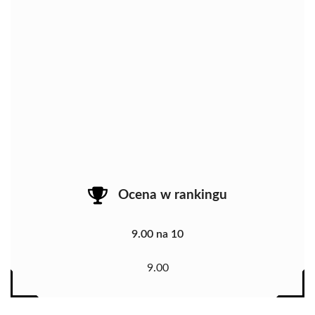
Ocena w rankingu
9.00 na 10
9.00