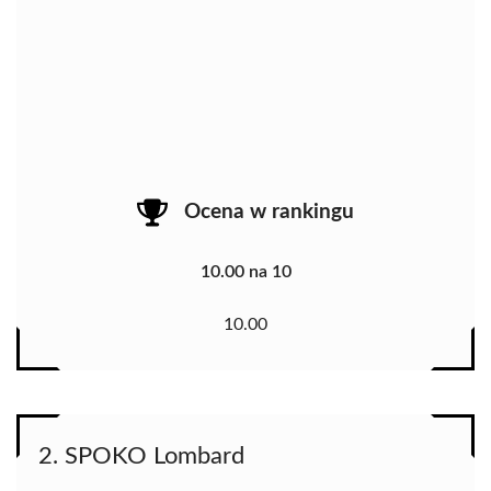
Ocena w rankingu
10.00 na 10
10.00
2. SPOKO Lombard