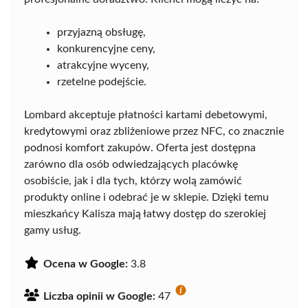
przyjazną obsługę,
konkurencyjne ceny,
atrakcyjne wyceny,
rzetelne podejście.
Lombard akceptuje płatności kartami debetowymi,
kredytowymi oraz zbliżeniowe przez NFC, co znacznie
podnosi komfort zakupów. Oferta jest dostępna
zarówno dla osób odwiedzających placówkę
osobiście, jak i dla tych, którzy wolą zamówić
produkty online i odebrać je w sklepie. Dzięki temu
mieszkańcy Kalisza mają łatwy dostęp do szerokiej
gamy usług.
Ocena w Google:
3.8
Liczba opinii w Google:
47