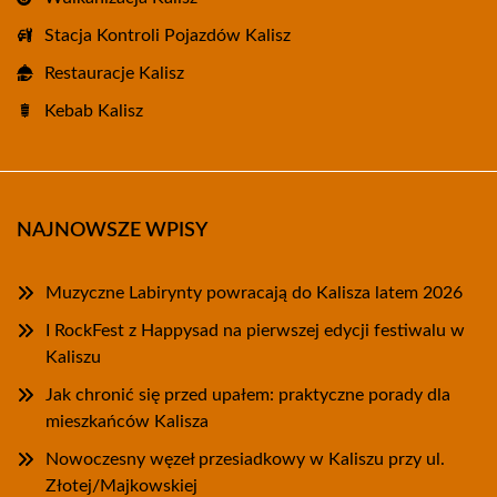
Stacja Kontroli Pojazdów Kalisz
Restauracje Kalisz
Kebab Kalisz
NAJNOWSZE WPISY
Muzyczne Labirynty powracają do Kalisza latem 2026
I RockFest z Happysad na pierwszej edycji festiwalu w
Kaliszu
Jak chronić się przed upałem: praktyczne porady dla
mieszkańców Kalisza
Nowoczesny węzeł przesiadkowy w Kaliszu przy ul.
Złotej/Majkowskiej