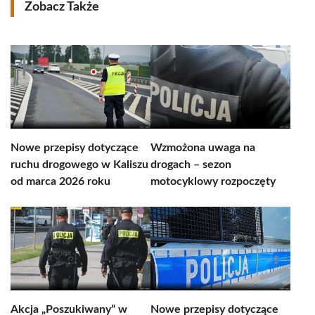
Zobacz Także
Nowe przepisy dotyczące
Wzmożona uwaga na
ruchu drogowego w Kaliszu
drogach – sezon
od marca 2026 roku
motocyklowy rozpoczęty
Akcja „Poszukiwany” w
Nowe przepisy dotyczące