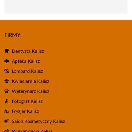
FIRMY
Dentysta Kalisz
Apteka Kalisz
Lombard Kalisz
Kwiaciarnia Kalisz
Weterynarz Kalisz
Fotograf Kalisz
Fryzjer Kalisz
Salon Kosmetyczny Kalisz
Wulkanizacja Kalisz