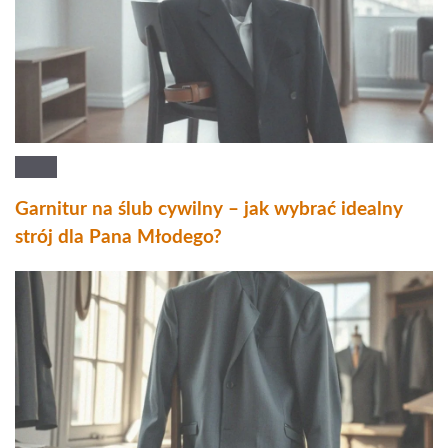
Garnitur na ślub cywilny – jak wybrać idealny
strój dla Pana Młodego?