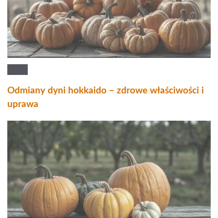
Odmiany dyni hokkaido – zdrowe właściwości i
uprawa