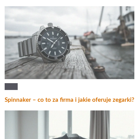
Spinnaker – co to za firma i jakie oferuje zegarki?