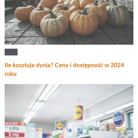
Ile kosztuje dynia? Ceny i dostępność w 2024
roku