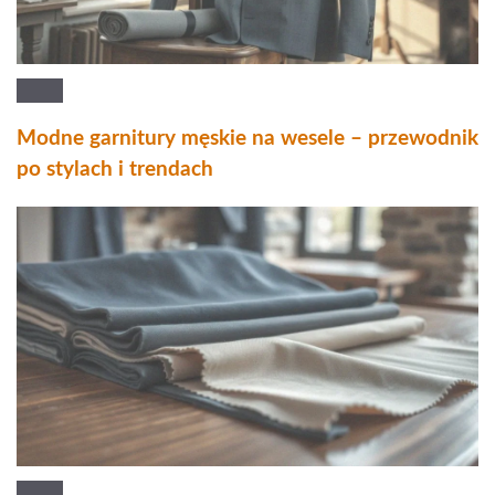
Modne garnitury męskie na wesele – przewodnik
po stylach i trendach