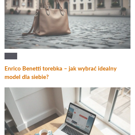
Enrico Benetti torebka – jak wybrać idealny
model dla siebie?