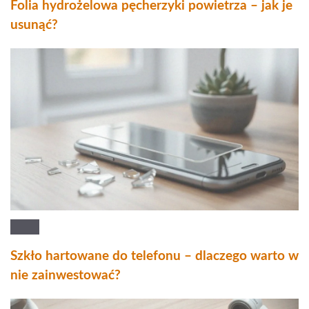
Folia hydrożelowa pęcherzyki powietrza – jak je
usunąć?
Szkło hartowane do telefonu – dlaczego warto w
nie zainwestować?