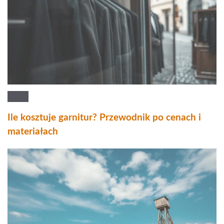
Ile kosztuje garnitur? Przewodnik po cenach i
materiałach