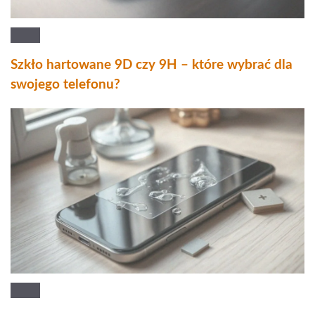
Szkło hartowane 9D czy 9H – które wybrać dla
swojego telefonu?