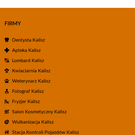
FIRMY
Dentysta Kalisz
Apteka Kalisz
Lombard Kalisz
Kwiaciarnia Kalisz
Weterynarz Kalisz
Fotograf Kalisz
Fryzjer Kalisz
Salon Kosmetyczny Kalisz
Wulkanizacja Kalisz
Stacja Kontroli Pojazdów Kalisz