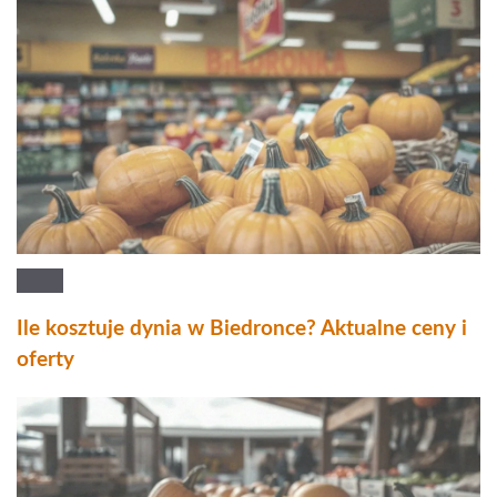
Ile kosztuje dynia w Biedronce? Aktualne ceny i
oferty