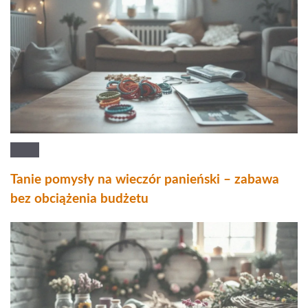
Tanie pomysły na wieczór panieński – zabawa
bez obciążenia budżetu