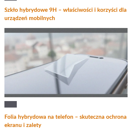
Szkło hybrydowe 9H – właściwości i korzyści dla
urządzeń mobilnych
Folia hybrydowa na telefon – skuteczna ochrona
ekranu i zalety