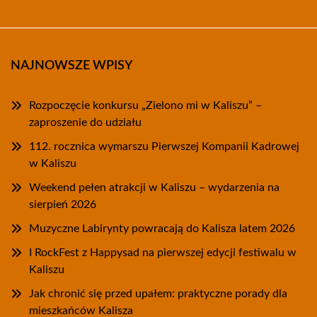
NAJNOWSZE WPISY
Rozpoczęcie konkursu „Zielono mi w Kaliszu” –
zaproszenie do udziału
112. rocznica wymarszu Pierwszej Kompanii Kadrowej
w Kaliszu
Weekend pełen atrakcji w Kaliszu – wydarzenia na
sierpień 2026
Muzyczne Labirynty powracają do Kalisza latem 2026
I RockFest z Happysad na pierwszej edycji festiwalu w
Kaliszu
Jak chronić się przed upałem: praktyczne porady dla
mieszkańców Kalisza