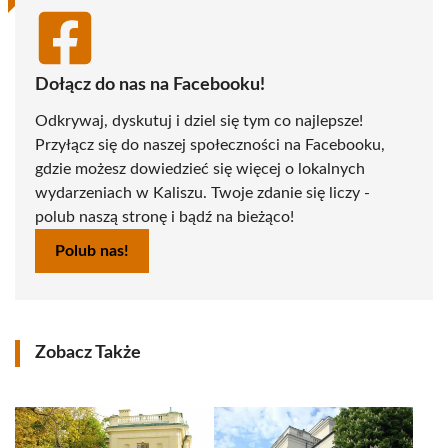
Dołącz do nas na Facebooku!
Odkrywaj, dyskutuj i dziel się tym co najlepsze!
Przyłącz się do naszej społeczności na Facebooku,
gdzie możesz dowiedzieć się więcej o lokalnych
wydarzeniach w Kaliszu. Twoje zdanie się liczy -
polub naszą stronę i bądź na bieżąco!
Polub nas!
Zobacz Także