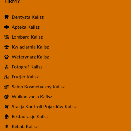
FIRMY
Dentysta Kalisz
Apteka Kalisz
Lombard Kalisz
Kwiaciarnia Kalisz
Weterynarz Kalisz
Fotograf Kalisz
Fryzjer Kalisz
Salon Kosmetyczny Kalisz
Wulkanizacja Kalisz
Stacja Kontroli Pojazdów Kalisz
Restauracje Kalisz
Kebab Kalisz