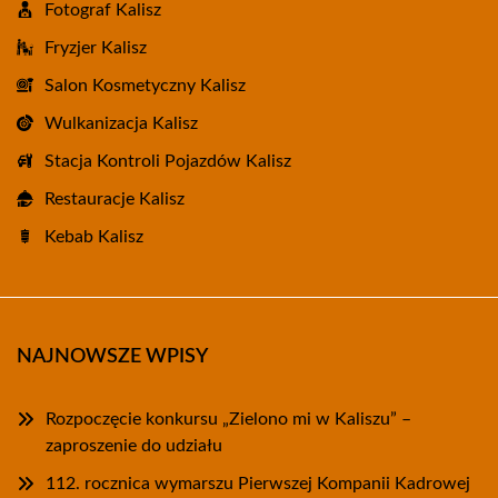
Fotograf Kalisz
Fryzjer Kalisz
Salon Kosmetyczny Kalisz
Wulkanizacja Kalisz
Stacja Kontroli Pojazdów Kalisz
Restauracje Kalisz
Kebab Kalisz
NAJNOWSZE WPISY
Rozpoczęcie konkursu „Zielono mi w Kaliszu” –
zaproszenie do udziału
112. rocznica wymarszu Pierwszej Kompanii Kadrowej