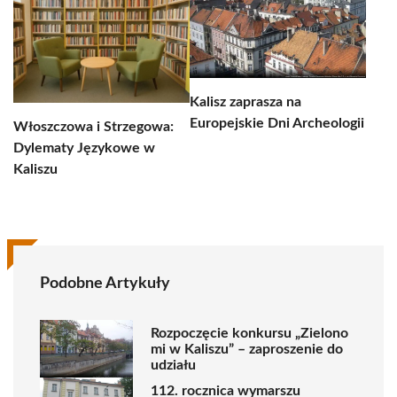
Kalisz zaprasza na
Europejskie Dni Archeologii
Włoszczowa i Strzegowa:
Dylematy Językowe w
Kaliszu
Podobne Artykuły
Rozpoczęcie konkursu „Zielono
mi w Kaliszu” – zaproszenie do
udziału
112. rocznica wymarszu