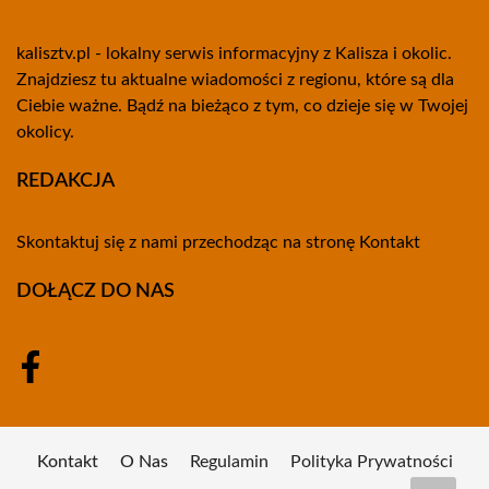
kalisztv.pl - lokalny serwis informacyjny z Kalisza i okolic.
Znajdziesz tu aktualne wiadomości z regionu, które są dla
Ciebie ważne. Bądź na bieżąco z tym, co dzieje się w Twojej
okolicy.
REDAKCJA
Skontaktuj się z nami przechodząc na stronę
Kontakt
DOŁĄCZ DO NAS
Kontakt
O Nas
Regulamin
Polityka Prywatności