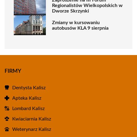
Regionalistów Wielkopolskich w
Dworze Skrzynki
Zmiany w kursowaniu
autobusów KLA 9 sierpnia
FIRMY
Dentysta Kalisz
Apteka Kalisz
Lombard Kalisz
Kwiaciarnia Kalisz
Weterynarz Kalisz