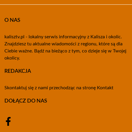
O NAS
kalisztv.pl - lokalny serwis informacyjny z Kalisza i okolic.
Znajdziesz tu aktualne wiadomości z regionu, które są dla
Ciebie ważne. Bądź na bieżąco z tym, co dzieje się w Twojej
okolicy.
REDAKCJA
Skontaktuj się z nami przechodząc na stronę
Kontakt
DOŁĄCZ DO NAS