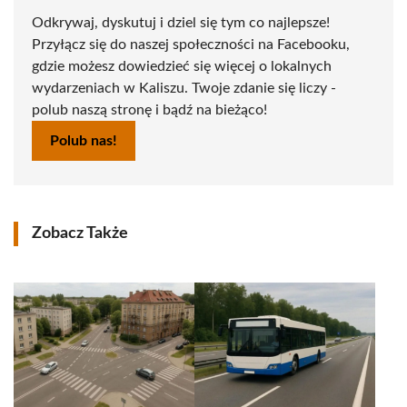
Odkrywaj, dyskutuj i dziel się tym co najlepsze!
Przyłącz się do naszej społeczności na Facebooku,
gdzie możesz dowiedzieć się więcej o lokalnych
wydarzeniach w Kaliszu. Twoje zdanie się liczy -
polub naszą stronę i bądź na bieżąco!
Polub nas!
Zobacz Także