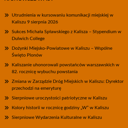
Utrudnienia w kursowaniu komunikacji miejskiej w
Kaliszu 9 sierpnia 2026
Sukces Michała Spławskiego z Kalisza – Stypendium w
Dulwich College
Dożynki Miejsko-Powiatowe w Kaliszu – Wspólne
Święto Plonów
Kaliszanie uhonorowali powstańców warszawskich w
82. rocznicę wybuchu powstania
Zmiana w Zarządzie Dróg Miejskich w Kaliszu: Dyrektor
przechodzi na emeryturę
Sierpniowe uroczystości patriotyczne w Kaliszu
Kolory historii w rocznicę godziny „W” w Kaliszu
Sierpniowe Wydarzenia Kulturalne w Kaliszu