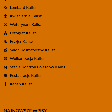
Lombard Kalisz
Kwiaciarnia Kalisz
Weterynarz Kalisz
Fotograf Kalisz
Fryzjer Kalisz
Salon Kosmetyczny Kalisz
Wulkanizacja Kalisz
Stacja Kontroli Pojazdów Kalisz
Restauracje Kalisz
Kebab Kalisz
NAJNOWSZE WPISY