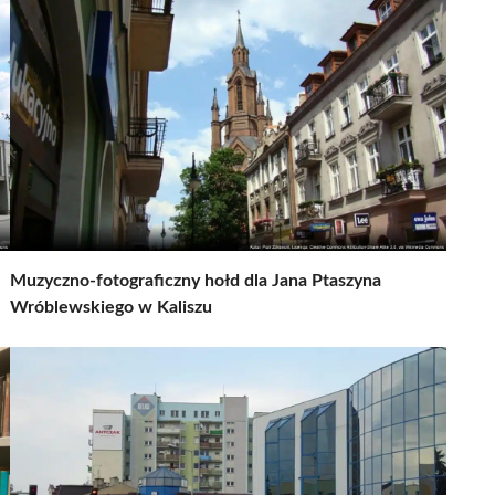
Muzyczno-fotograficzny hołd dla Jana Ptaszyna
Wróblewskiego w Kaliszu