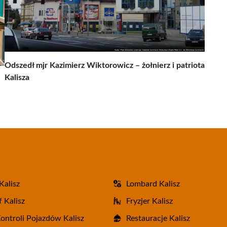
Odszedł mjr Kazimierz Wiktorowicz – żołnierz i patriota
Kalisza
Kalisz
Lombard Kalisz
 Kalisz
Fryzjer Kalisz
Kontroli Pojazdów Kalisz
Restauracje Kalisz