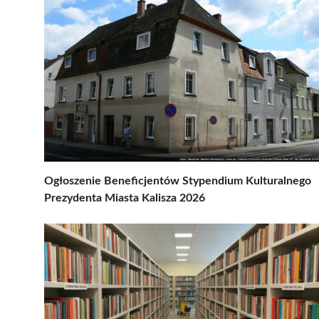
Ogłoszenie Beneficjentów Stypendium Kulturalnego
Prezydenta Miasta Kalisza 2026