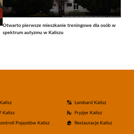
Otwarto pierwsze mieszkanie treningowe dla osób w
spektrum autyzmu w Kaliszu
Kalisz
Lombard Kalisz
 Kalisz
Fryzjer Kalisz
Kontroli Pojazdów Kalisz
Restauracje Kalisz