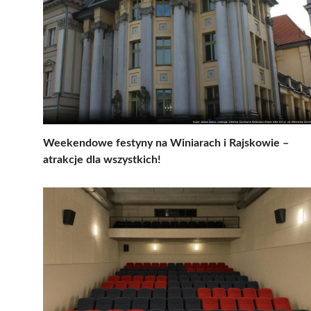
Weekendowe festyny na Winiarach i Rajskowie –
atrakcje dla wszystkich!