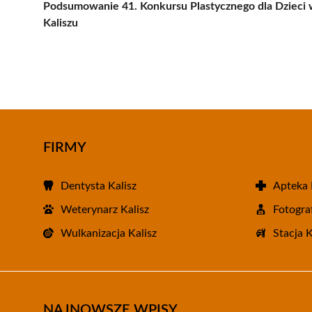
Podsumowanie 41. Konkursu Plastycznego dla Dzieci
Kaliszu
FIRMY
Dentysta Kalisz
Apteka 
Weterynarz Kalisz
Fotograf
Wulkanizacja Kalisz
Stacja 
NAJNOWSZE WPISY