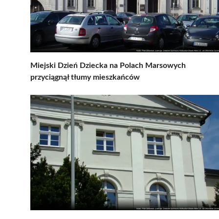
Miejski Dzień Dziecka na Polach Marsowych
przyciągnął tłumy mieszkańców