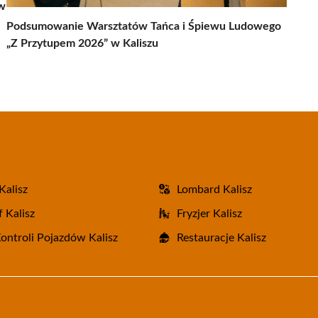
 w
Podsumowanie Warsztatów Tańca i Śpiewu Ludowego
„Z Przytupem 2026” w Kaliszu
Kalisz
Lombard Kalisz
 Kalisz
Fryzjer Kalisz
Kontroli Pojazdów Kalisz
Restauracje Kalisz