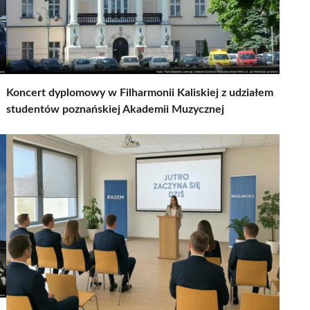
Koncert dyplomowy w Filharmonii Kaliskiej z udziałem
studentów poznańskiej Akademii Muzycznej