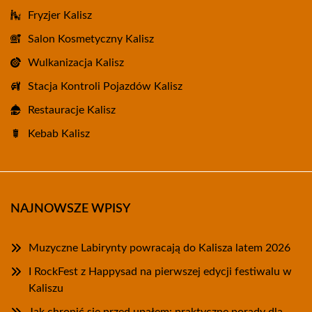
Fryzjer Kalisz
Salon Kosmetyczny Kalisz
Wulkanizacja Kalisz
Stacja Kontroli Pojazdów Kalisz
Restauracje Kalisz
Kebab Kalisz
NAJNOWSZE WPISY
Muzyczne Labirynty powracają do Kalisza latem 2026
I RockFest z Happysad na pierwszej edycji festiwalu w
Kaliszu