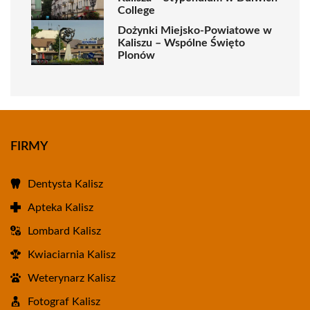
College
Dożynki Miejsko-Powiatowe w
Kaliszu – Wspólne Święto
Plonów
FIRMY
Dentysta Kalisz
Apteka Kalisz
Lombard Kalisz
Kwiaciarnia Kalisz
Weterynarz Kalisz
Fotograf Kalisz