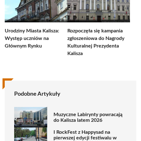
Urodziny Miasta Kalisza:
Rozpoczęła się kampania
Występ uczniów na
zgłoszeniowa do Nagrody
Głównym Rynku
Kulturalnej Prezydenta
Kalisza
Podobne Artykuły
Muzyczne Labirynty powracają
do Kalisza latem 2026
I RockFest z Happysad na
pierwszej edycji festiwalu w