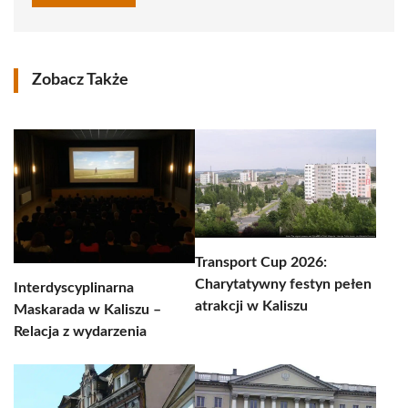
Zobacz Także
Transport Cup 2026:
Charytatywny festyn pełen
Interdyscyplinarna
atrakcji w Kaliszu
Maskarada w Kaliszu –
Relacja z wydarzenia