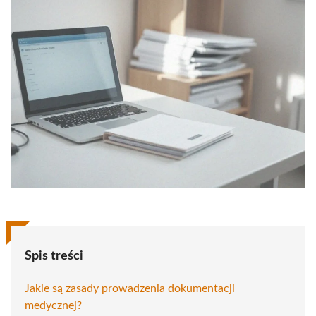
Spis treści
Jakie są zasady prowadzenia dokumentacji
medycznej?