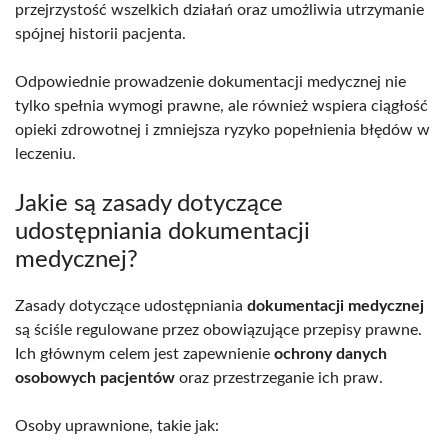
przejrzystość wszelkich działań oraz umożliwia utrzymanie
spójnej historii pacjenta.
Odpowiednie prowadzenie dokumentacji medycznej nie
tylko spełnia wymogi prawne, ale również wspiera ciągłość
opieki zdrowotnej i zmniejsza ryzyko popełnienia błędów w
leczeniu.
Jakie są zasady dotyczące
udostępniania dokumentacji
medycznej?
Zasady dotyczące udostępniania
dokumentacji medycznej
są ściśle regulowane przez obowiązujące przepisy prawne.
Ich głównym celem jest zapewnienie
ochrony danych
osobowych pacjentów
oraz przestrzeganie ich praw.
Osoby uprawnione, takie jak: