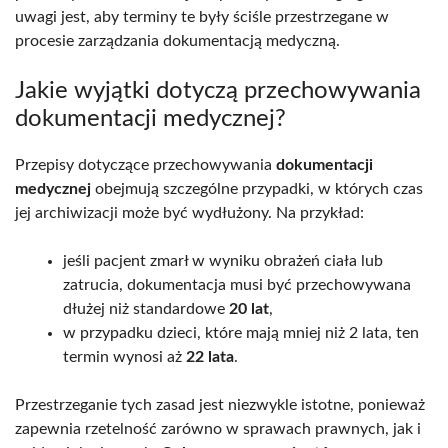
uwagi jest, aby terminy te były ściśle przestrzegane w
procesie zarządzania dokumentacją medyczną.
Jakie wyjątki dotyczą przechowywania
dokumentacji medycznej?
Przepisy dotyczące przechowywania
dokumentacji
medycznej
obejmują szczególne przypadki, w których czas
jej archiwizacji może być wydłużony. Na przykład:
jeśli pacjent zmarł w wyniku obrażeń ciała lub
zatrucia, dokumentacja musi być przechowywana
dłużej niż standardowe
20 lat
,
w przypadku dzieci, które mają mniej niż 2 lata, ten
termin wynosi aż
22 lata
.
Przestrzeganie tych zasad jest niezwykle istotne, ponieważ
zapewnia rzetelność zarówno w sprawach prawnych, jak i