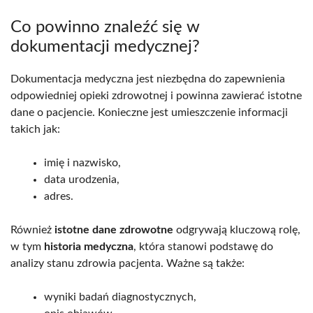
Co powinno znaleźć się w
dokumentacji medycznej?
Dokumentacja medyczna jest niezbędna do zapewnienia
odpowiedniej opieki zdrowotnej i powinna zawierać istotne
dane o pacjencie. Konieczne jest umieszczenie informacji
takich jak:
imię i nazwisko,
data urodzenia,
adres.
Również
istotne dane zdrowotne
odgrywają kluczową rolę,
w tym
historia medyczna
, która stanowi podstawę do
analizy stanu zdrowia pacjenta. Ważne są także:
wyniki badań diagnostycznych,