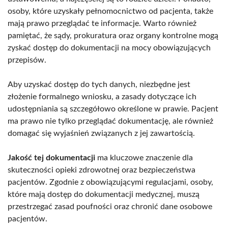
osoby, które uzyskały pełnomocnictwo od pacjenta, także
mają prawo przeglądać te informacje. Warto również
pamiętać, że sądy, prokuratura oraz organy kontrolne mogą
zyskać dostęp do dokumentacji na mocy obowiązujących
przepisów.
Aby uzyskać dostęp do tych danych, niezbędne jest
złożenie formalnego wniosku, a zasady dotyczące ich
udostępniania są szczegółowo określone w prawie. Pacjent
ma prawo nie tylko przeglądać dokumentację, ale również
domagać się wyjaśnień związanych z jej zawartością.
Jakość tej dokumentacji
ma kluczowe znaczenie dla
skuteczności opieki zdrowotnej oraz bezpieczeństwa
pacjentów. Zgodnie z obowiązującymi regulacjami, osoby,
które mają dostęp do dokumentacji medycznej, muszą
przestrzegać zasad poufności oraz chronić dane osobowe
pacjentów.