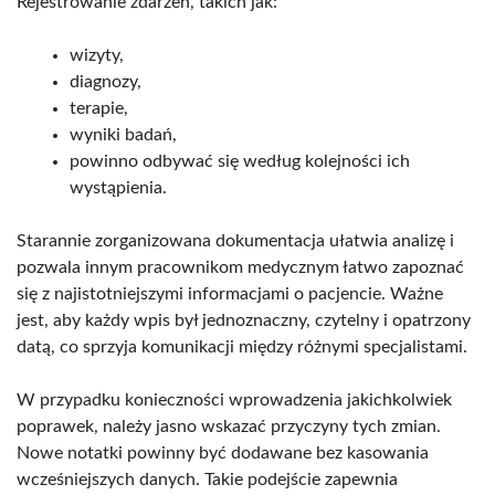
Rejestrowanie zdarzeń, takich jak:
wizyty,
diagnozy,
terapie,
wyniki badań,
powinno odbywać się według kolejności ich
wystąpienia.
Starannie zorganizowana dokumentacja ułatwia analizę i
pozwala innym pracownikom medycznym łatwo zapoznać
się z najistotniejszymi informacjami o pacjencie. Ważne
jest, aby każdy wpis był jednoznaczny, czytelny i opatrzony
datą, co sprzyja komunikacji między różnymi specjalistami.
W przypadku konieczności wprowadzenia jakichkolwiek
poprawek, należy jasno wskazać przyczyny tych zmian.
Nowe notatki powinny być dodawane bez kasowania
wcześniejszych danych. Takie podejście zapewnia