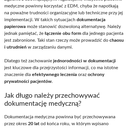
medyczne powinny korzystać z EDM, chyba że napotkają
na poważne trudności organizacyjne lub techniczne przy jej
implementacji. W takich sytuacjach
dokumentacja
papierowa
może stanowić dozwoloną alternatywę. Należy
jednak pamiętać, że
łączenie obu form
dla jednego pacjenta
jest zabronione. Taki stan rzeczy może prowadzić do
chaosu
i utrudnień
w zarządzaniu danymi.
Dlatego też zachowanie
jednorodności w dokumentacji
jest kluczowe dla przejrzystości informacji, co ma istotne
znaczenie dla
efektywnego leczenia
oraz
ochrony
prywatności pacjentów
.
Jak długo należy przechowywać
dokumentację medyczną?
Dokumentacja medyczna powinna być przechowywana
przez okres
20 lat
od końca roku, w którym wpisano