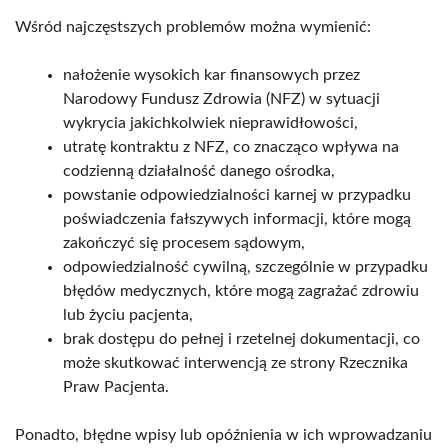
Wśród najczęstszych problemów można wymienić:
nałożenie wysokich kar finansowych przez
Narodowy Fundusz Zdrowia (NFZ) w sytuacji
wykrycia jakichkolwiek nieprawidłowości,
utratę kontraktu z NFZ, co znacząco wpływa na
codzienną działalność danego ośrodka,
powstanie odpowiedzialności karnej w przypadku
poświadczenia fałszywych informacji, które mogą
zakończyć się procesem sądowym,
odpowiedzialność cywilną, szczególnie w przypadku
błędów medycznych, które mogą zagrażać zdrowiu
lub życiu pacjenta,
brak dostępu do pełnej i rzetelnej dokumentacji, co
może skutkować interwencją ze strony Rzecznika
Praw Pacjenta.
Ponadto, błędne wpisy lub opóźnienia w ich wprowadzaniu