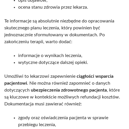
opis objawów,
ocena stanu zdrowia przez lekarza.
Te informacje są absolutnie niezbędne do opracowania
skutecznego planu leczenia, który powinien być
jednoznacznie sformułowany w dokumentach. Po
zakończeniu terapii, warto dodać:
informacje o wynikach leczenia,
wytyczne dotyczące dalszej opieki.
Umożliwi to lekarzowi zapewnienie
ciągłości wsparcia
pacjentowi
. Nie można również zapomnieć o danych
dotyczących
ubezpieczenia zdrowotnego pacjenta
, które
są kluczowe w kontekście możliwych refundacji kosztów.
Dokumentacja musi zawierać również:
zgody oraz oświadczenia pacjenta w sprawie
przebiegu leczenia,