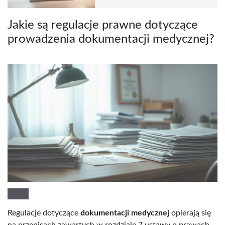
Jakie są regulacje prawne dotyczące
prowadzenia dokumentacji medycznej?
Regulacje dotyczące
dokumentacji medycznej
opierają się
na przepisach zawartych w rozdziale 7 ustawy o prawach