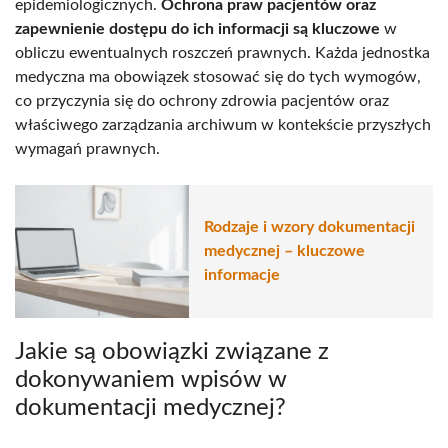
epidemiologicznych.
Ochrona praw pacjentów oraz
zapewnienie dostępu do ich informacji są kluczowe
w
obliczu ewentualnych roszczeń prawnych. Każda jednostka
medyczna ma obowiązek stosować się do tych wymogów,
co przyczynia się do ochrony zdrowia pacjentów oraz
właściwego zarządzania archiwum w kontekście przyszłych
wymagań prawnych.
Rodzaje i wzory dokumentacji
medycznej – kluczowe
informacje
Jakie są obowiązki związane z
dokonywaniem wpisów w
dokumentacji medycznej?