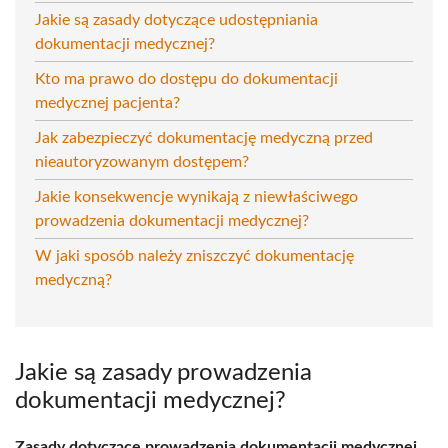
Jakie są zasady dotyczące udostępniania
dokumentacji medycznej?
Kto ma prawo do dostępu do dokumentacji
medycznej pacjenta?
Jak zabezpieczyć dokumentację medyczną przed
nieautoryzowanym dostępem?
Jakie konsekwencje wynikają z niewłaściwego
prowadzenia dokumentacji medycznej?
W jaki sposób należy zniszczyć dokumentację
medyczną?
Jakie są zasady prowadzenia
dokumentacji medycznej?
Zasady dotyczące prowadzenia dokumentacji medycznej