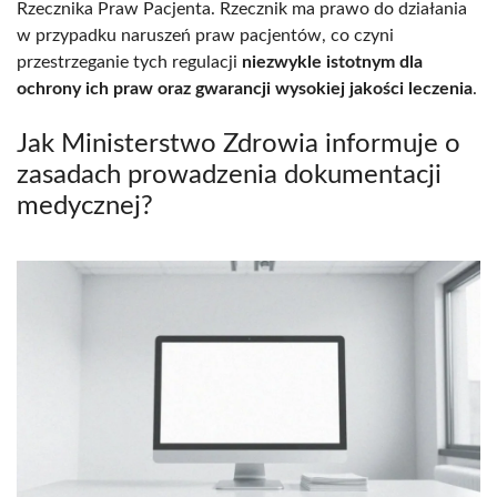
Rzecznika Praw Pacjenta. Rzecznik ma prawo do działania
w przypadku naruszeń praw pacjentów, co czyni
przestrzeganie tych regulacji
niezwykle istotnym dla
ochrony ich praw oraz gwarancji wysokiej jakości leczenia
.
Jak Ministerstwo Zdrowia informuje o
zasadach prowadzenia dokumentacji
medycznej?