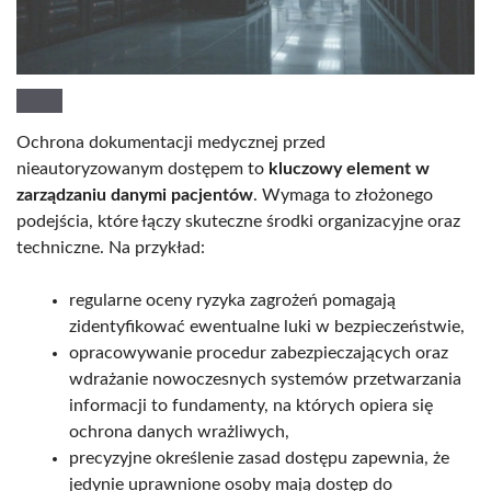
Ochrona dokumentacji medycznej przed
nieautoryzowanym dostępem to
kluczowy element w
zarządzaniu danymi pacjentów
. Wymaga to złożonego
podejścia, które łączy skuteczne środki organizacyjne oraz
techniczne. Na przykład:
regularne oceny ryzyka zagrożeń pomagają
zidentyfikować ewentualne luki w bezpieczeństwie,
opracowywanie procedur zabezpieczających oraz
wdrażanie nowoczesnych systemów przetwarzania
informacji to fundamenty, na których opiera się
ochrona danych wrażliwych,
precyzyjne określenie zasad dostępu zapewnia, że
jedynie uprawnione osoby mają dostęp do