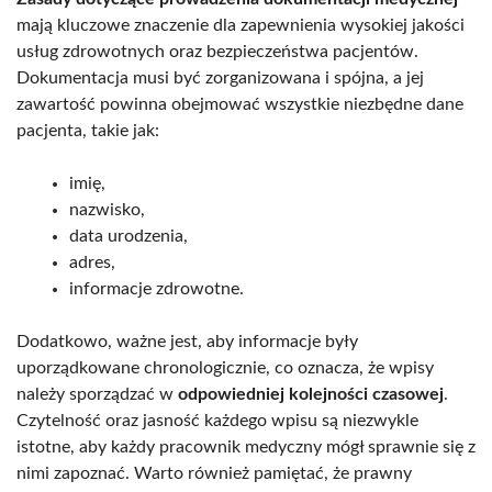
mają kluczowe znaczenie dla zapewnienia wysokiej jakości
usług zdrowotnych oraz bezpieczeństwa pacjentów.
Dokumentacja musi być zorganizowana i spójna, a jej
zawartość powinna obejmować wszystkie niezbędne dane
pacjenta, takie jak:
imię,
nazwisko,
data urodzenia,
adres,
informacje zdrowotne.
Dodatkowo, ważne jest, aby informacje były
uporządkowane chronologicznie, co oznacza, że wpisy
należy sporządzać w
odpowiedniej kolejności czasowej
.
Czytelność oraz jasność każdego wpisu są niezwykle
istotne, aby każdy pracownik medyczny mógł sprawnie się z
nimi zapoznać. Warto również pamiętać, że prawny