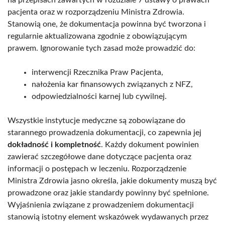
pacjenta oraz w rozporządzeniu Ministra Zdrowia.
Stanowią one, że dokumentacja powinna być tworzona i
regularnie aktualizowana zgodnie z obowiązującym
prawem. Ignorowanie tych zasad może prowadzić do:
interwencji Rzecznika Praw Pacjenta,
nałożenia kar finansowych związanych z NFZ,
odpowiedzialności karnej lub cywilnej.
Wszystkie instytucje medyczne są zobowiązane do
starannego prowadzenia dokumentacji, co zapewnia jej
dokładność i kompletność
. Każdy dokument powinien
zawierać szczegółowe dane dotyczące pacjenta oraz
informacji o postępach w leczeniu. Rozporządzenie
Ministra Zdrowia jasno określa, jakie dokumenty muszą być
prowadzone oraz jakie standardy powinny być spełnione.
Wyjaśnienia związane z prowadzeniem dokumentacji
stanowią istotny element wskazówek wydawanych przez