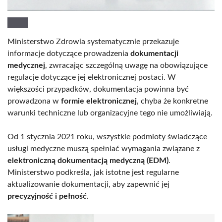
Ministerstwo Zdrowia systematycznie przekazuje
informacje dotyczące prowadzenia
dokumentacji
medycznej
, zwracając szczególną uwagę na obowiązujące
regulacje dotyczące jej elektronicznej postaci. W
większości przypadków, dokumentacja powinna być
prowadzona w
formie elektronicznej
, chyba że konkretne
warunki techniczne lub organizacyjne tego nie umożliwiają.
Od 1 stycznia 2021 roku, wszystkie podmioty świadczące
usługi medyczne muszą spełniać wymagania związane z
elektroniczną dokumentacją medyczną (EDM)
.
Ministerstwo podkreśla, jak istotne jest regularne
aktualizowanie dokumentacji, aby zapewnić jej
precyzyjność i pełność
.