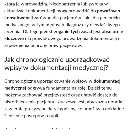
która je wprowadziła. Niedopatrzenia lub zwłoka w
aktualizacji dokumentacji mogą prowadzić do
poważnych
konsekwencji
zarówno dla pacjentów, jak i dla personelu
medycznego, w tym błędnych diagnoz czy niewłaściwego
leczenia. Dlatego
przestrzeganie tych zasad jest absolutnie
kluczowe
dla prawidłowego prowadzenia dokumentacji i
zapewnienia ochrony praw pacjentów.
Jak chronologicznie uporządkować
wpisy w dokumentacji medycznej?
Chronologiczne uporządkowanie wpisów w
dokumentacji
medycznej
odgrywa fundamentalną rolę. Dzięki temu
możemy zachować przejrzystość oraz ułatwić dostęp do
historii leczenia pacjenta. Kluczowe jest, aby każda notatka
zawierała precyzyjne daty i godziny, co umożliwia dokładne
śledzenie postępów terapii.