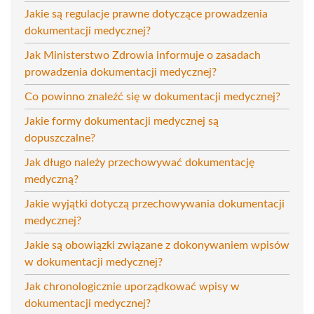
Jakie są regulacje prawne dotyczące prowadzenia
dokumentacji medycznej?
Jak Ministerstwo Zdrowia informuje o zasadach
prowadzenia dokumentacji medycznej?
Co powinno znaleźć się w dokumentacji medycznej?
Jakie formy dokumentacji medycznej są
dopuszczalne?
Jak długo należy przechowywać dokumentację
medyczną?
Jakie wyjątki dotyczą przechowywania dokumentacji
medycznej?
Jakie są obowiązki związane z dokonywaniem wpisów
w dokumentacji medycznej?
Jak chronologicznie uporządkować wpisy w
dokumentacji medycznej?