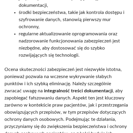
dokumentacji,
środki bezpieczeństwa, takie jak kontrola dostępu i
szyfrowanie danych, stanowią pierwszy mur
ochronny,
regularne aktualizowanie oprogramowania oraz
nadzorowanie funkcjonowania zabezpieczeń jest
niezbędne, aby dostosować się do szybko
rozwijających się technologii.
Ocena skuteczności zabezpieczeń jest niezwykle istotna,
ponieważ pozwala na wczesne wykrywanie słabych
punktów i ich szybką eliminację. Należy szczególnie
zwracać uwagę na
integralność treści dokumentacji
, aby
zapobiegać fałszowaniu danych. Aspekt ten jest kluczowy
zarówno w kontekście praw pacjentów, jak i przestrzegania
obowiązujących przepisów, w tym przepisów dotyczących
ochrony danych osobowych. Podejmując te działania,
przyczyniamy się do zwiększenia bezpieczeństwa i ochrony