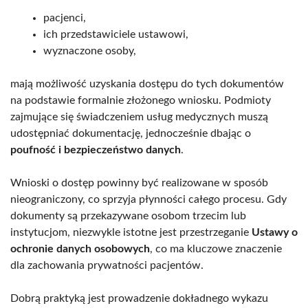
pacjenci,
ich przedstawiciele ustawowi,
wyznaczone osoby,
mają możliwość uzyskania dostępu do tych dokumentów
na podstawie formalnie złożonego wniosku. Podmioty
zajmujące się świadczeniem usług medycznych muszą
udostępniać dokumentację, jednocześnie dbając o
poufność i bezpieczeństwo danych
.
Wnioski o dostęp powinny być realizowane w sposób
nieograniczony, co sprzyja płynności całego procesu. Gdy
dokumenty są przekazywane osobom trzecim lub
instytucjom, niezwykle istotne jest przestrzeganie
Ustawy o
ochronie danych osobowych
, co ma kluczowe znaczenie
dla zachowania prywatności pacjentów.
Dobrą praktyką jest prowadzenie dokładnego wykazu