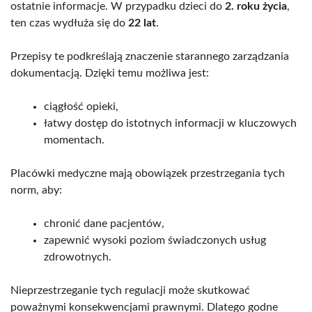
ostatnie informacje. W przypadku dzieci do
2. roku życia
,
ten czas wydłuża się do
22 lat
.
Przepisy te podkreślają znaczenie starannego zarządzania
dokumentacją. Dzięki temu możliwa jest:
ciągłość opieki,
łatwy dostęp do istotnych informacji w kluczowych
momentach.
Placówki medyczne mają obowiązek przestrzegania tych
norm, aby:
chronić dane pacjentów,
zapewnić wysoki poziom świadczonych usług
zdrowotnych.
Nieprzestrzeganie tych regulacji może skutkować
poważnymi konsekwencjami prawnymi. Dlatego godne