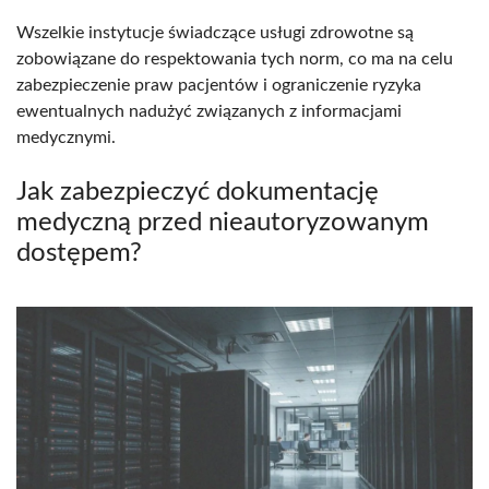
Wszelkie instytucje świadczące usługi zdrowotne są
zobowiązane do respektowania tych norm, co ma na celu
zabezpieczenie praw pacjentów i ograniczenie ryzyka
ewentualnych nadużyć związanych z informacjami
medycznymi.
Jak zabezpieczyć dokumentację
medyczną przed nieautoryzowanym
dostępem?