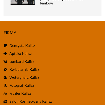
banków
FIRMY
Dentysta Kalisz
Apteka Kalisz
Lombard Kalisz
Kwiaciarnia Kalisz
Weterynarz Kalisz
Fotograf Kalisz
Fryzjer Kalisz
Salon Kosmetyczny Kalisz