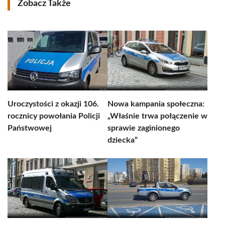
Zobacz Także
Uroczystości z okazji 106.
Nowa kampania społeczna:
rocznicy powołania Policji
„Właśnie trwa połączenie w
Państwowej
sprawie zaginionego
dziecka”