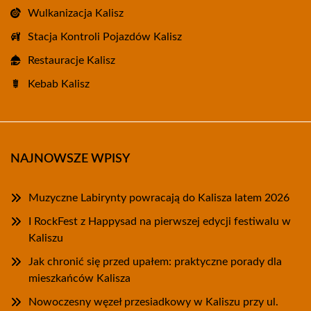
Wulkanizacja Kalisz
Stacja Kontroli Pojazdów Kalisz
Restauracje Kalisz
Kebab Kalisz
NAJNOWSZE WPISY
Muzyczne Labirynty powracają do Kalisza latem 2026
I RockFest z Happysad na pierwszej edycji festiwalu w
Kaliszu
Jak chronić się przed upałem: praktyczne porady dla
mieszkańców Kalisza
Nowoczesny węzeł przesiadkowy w Kaliszu przy ul.