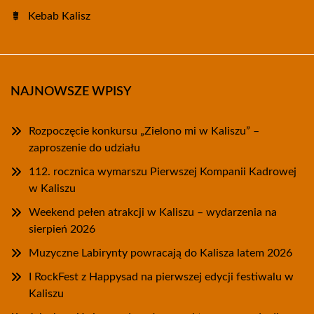
Kebab Kalisz
NAJNOWSZE WPISY
Rozpoczęcie konkursu „Zielono mi w Kaliszu” –
zaproszenie do udziału
112. rocznica wymarszu Pierwszej Kompanii Kadrowej
w Kaliszu
Weekend pełen atrakcji w Kaliszu – wydarzenia na
sierpień 2026
Muzyczne Labirynty powracają do Kalisza latem 2026
I RockFest z Happysad na pierwszej edycji festiwalu w
Kaliszu