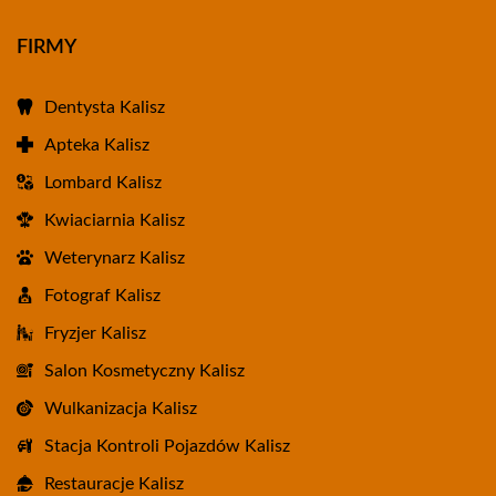
FIRMY
Dentysta Kalisz
Apteka Kalisz
Lombard Kalisz
Kwiaciarnia Kalisz
Weterynarz Kalisz
Fotograf Kalisz
Fryzjer Kalisz
Salon Kosmetyczny Kalisz
Wulkanizacja Kalisz
Stacja Kontroli Pojazdów Kalisz
Restauracje Kalisz