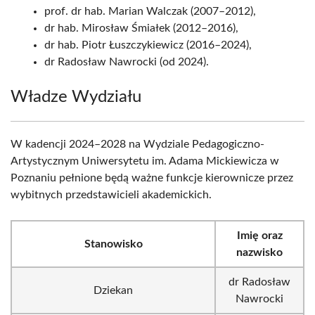
prof. dr hab. Marian Walczak (2007–2012),
dr hab. Mirosław Śmiałek (2012–2016),
dr hab. Piotr Łuszczykiewicz (2016–2024),
dr Radosław Nawrocki (od 2024).
Władze Wydziału
W kadencji 2024–2028 na Wydziale Pedagogiczno-
Artystycznym Uniwersytetu im. Adama Mickiewicza w
Poznaniu pełnione będą ważne funkcje kierownicze przez
wybitnych przedstawicieli akademickich.
Imię oraz
Stanowisko
nazwisko
dr Radosław
Dziekan
Nawrocki