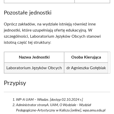
Pozostałe jednostki
Oprócz zakładów, na wydziale istnieją również inne
jednostki, które uzupełniają ofertę edukacyjną. W
szczególności, Laboratorium Języków Obcych stanowi
istotną część tej struktury:
Nazwa Jednostki
Osoba Kierująca
Laboratorium Języków Obcych
dr Agnieszka Gołębiak
Przypisy
WP-A UAM – Władze. [dostęp 02.10.2024 r.]
Administrator stronyA. UAM, O Wydziale - Wydział
Pedagogiczno-Artystyczny w Kaliszu [online], wpa.amu.edu.pl