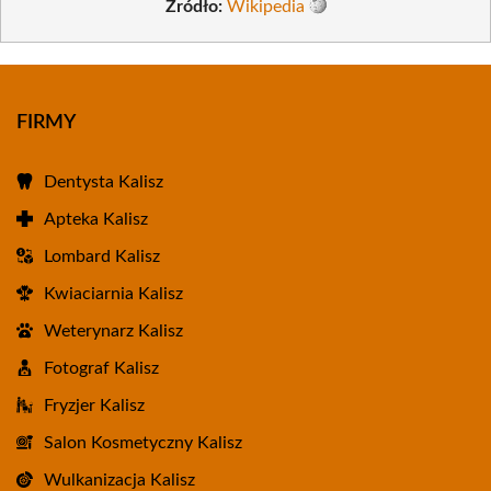
Źródło:
Wikipedia
FIRMY
Dentysta Kalisz
Apteka Kalisz
Lombard Kalisz
Kwiaciarnia Kalisz
Weterynarz Kalisz
Fotograf Kalisz
Fryzjer Kalisz
Salon Kosmetyczny Kalisz
Wulkanizacja Kalisz