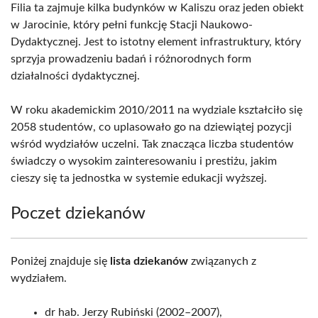
Filia ta zajmuje kilka budynków w Kaliszu oraz jeden obiekt
w Jarocinie, który pełni funkcję Stacji Naukowo-
Dydaktycznej. Jest to istotny element infrastruktury, który
sprzyja prowadzeniu badań i różnorodnych form
działalności dydaktycznej.
W roku akademickim 2010/2011 na wydziale kształciło się
2058 studentów, co uplasowało go na dziewiątej pozycji
wśród wydziałów uczelni. Tak znacząca liczba studentów
świadczy o wysokim zainteresowaniu i prestiżu, jakim
cieszy się ta jednostka w systemie edukacji wyższej.
Poczet dziekanów
Poniżej znajduje się
lista dziekanów
związanych z
wydziałem.
dr hab. Jerzy Rubiński (2002–2007),