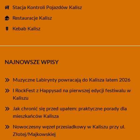
Stacja Kontroli Pojazdów Kalisz
Restauracje Kalisz
Kebab Kalisz
NAJNOWSZE WPISY
Muzyczne Labirynty powracają do Kalisza latem 2026
I RockFest z Happysad na pierwszej edycji festiwalu w
Kaliszu
Jak chronić się przed upałem: praktyczne porady dla
mieszkańców Kalisza
Nowoczesny węzeł przesiadkowy w Kaliszu przy ul.
Złotej/Majkowskiej