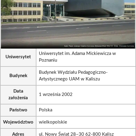
Uniwersytet im. Adama Mickiewicza w
Uniwersytet
Poznaniu
Budynek Wydziału Pedagogiczno-
Budynek
Artystycznego UAM w Kaliszu
Data
1 września 2002
założenia
Państwo
Polska
Województwo
wielkopolskie
Adres
ul. Nowy Świat 28–30 62-800 Kalisz