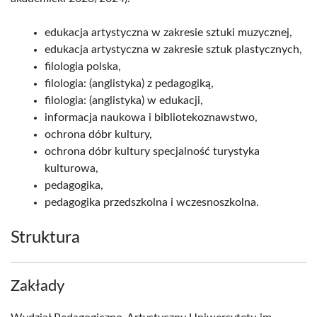
edukacja artystyczna w zakresie sztuki muzycznej,
edukacja artystyczna w zakresie sztuk plastycznych,
filologia polska,
filologia: (anglistyka) z pedagogiką,
filologia: (anglistyka) w edukacji,
informacja naukowa i bibliotekoznawstwo,
ochrona dóbr kultury,
ochrona dóbr kultury specjalność turystyka
kulturowa,
pedagogika,
pedagogika przedszkolna i wczesnoszkolna.
Struktura
Zakłady