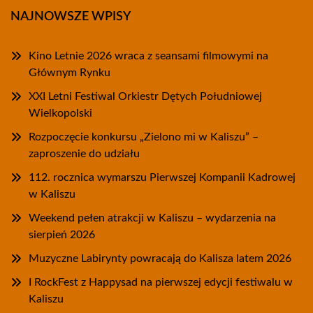
NAJNOWSZE WPISY
Kino Letnie 2026 wraca z seansami filmowymi na
Głównym Rynku
XXI Letni Festiwal Orkiestr Dętych Południowej
Wielkopolski
Rozpoczęcie konkursu „Zielono mi w Kaliszu” –
zaproszenie do udziału
112. rocznica wymarszu Pierwszej Kompanii Kadrowej
w Kaliszu
Weekend pełen atrakcji w Kaliszu – wydarzenia na
sierpień 2026
Muzyczne Labirynty powracają do Kalisza latem 2026
I RockFest z Happysad na pierwszej edycji festiwalu w
Kaliszu