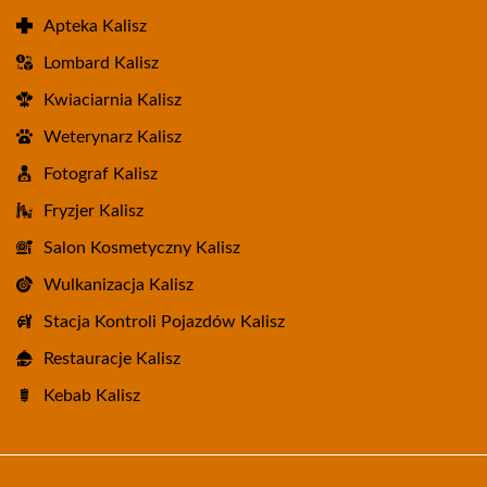
Apteka Kalisz
Lombard Kalisz
Kwiaciarnia Kalisz
Weterynarz Kalisz
Fotograf Kalisz
Fryzjer Kalisz
Salon Kosmetyczny Kalisz
Wulkanizacja Kalisz
Stacja Kontroli Pojazdów Kalisz
Restauracje Kalisz
Kebab Kalisz