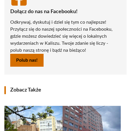
Dołącz do nas na Facebooku!
Odkrywaj, dyskutuj i dziel się tym co najlepsze!
Przyłącz się do naszej społeczności na Facebooku,
gdzie możesz dowiedzieć się więcej o lokalnych
wydarzeniach w Kaliszu. Twoje zdanie się liczy -
polub naszą stronę i bądź na bieżąco!
Polub nas!
Zobacz Także