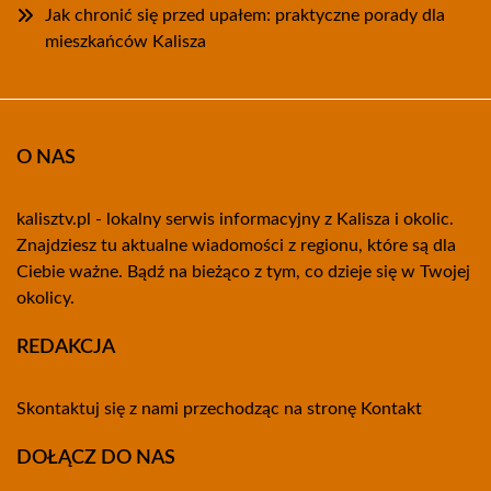
Jak chronić się przed upałem: praktyczne porady dla
mieszkańców Kalisza
O NAS
kalisztv.pl - lokalny serwis informacyjny z Kalisza i okolic.
Znajdziesz tu aktualne wiadomości z regionu, które są dla
Ciebie ważne. Bądź na bieżąco z tym, co dzieje się w Twojej
okolicy.
REDAKCJA
Skontaktuj się z nami przechodząc na stronę
Kontakt
DOŁĄCZ DO NAS