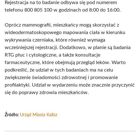
Rejestracja na to badanie odbywa się pod numerem
telefonu 800 805 100 w godzinach od 8:00 do 16:00.
Oprócz mammografii, mieszkańcy mogą skorzystać z
wideodermatoskopowego mapowania ciała w kierunku
wykrywania czerniaka, które również wymaga
wcześniejszej rejestracji. Dodatkowo, w planie są badania
RTG płuc i cytologiczne, a także konsultacje
farmaceutyczne, które obejmują przegląd leków. Warto
podkreślić, że udział w tych badaniach ma na celu
zwiększenie świadomości zdrowotnej i promowanie
profilaktyki. Udział w wydarzeniu może znacznie przyczynić
się do poprawy zdrowia mieszkańców.
Źródło:
Urząd Miasta Kalisz