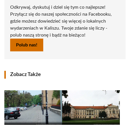
Odkrywaj, dyskutuj i dziel się tym co najlepsze!
Przyłącz się do naszej społeczności na Facebooku,
gdzie możesz dowiedzieć się więcej o lokalnych
wydarzeniach w Kaliszu. Twoje zdanie się liczy -
polub naszą stronę i bądź na bieżąco!
Polub nas!
Zobacz Także