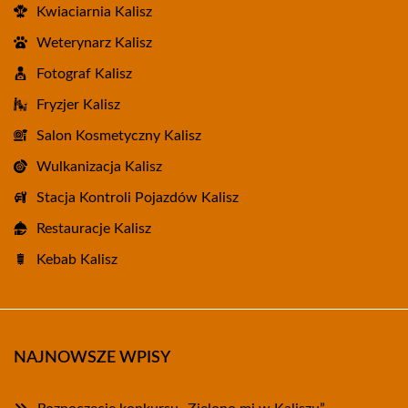
Kwiaciarnia Kalisz
Weterynarz Kalisz
Fotograf Kalisz
Fryzjer Kalisz
Salon Kosmetyczny Kalisz
Wulkanizacja Kalisz
Stacja Kontroli Pojazdów Kalisz
Restauracje Kalisz
Kebab Kalisz
NAJNOWSZE WPISY