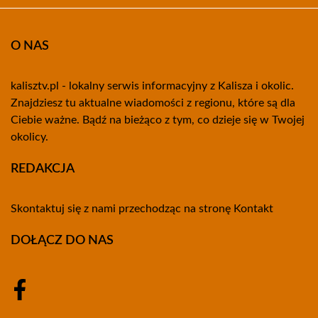
O NAS
kalisztv.pl - lokalny serwis informacyjny z Kalisza i okolic.
Znajdziesz tu aktualne wiadomości z regionu, które są dla
Ciebie ważne. Bądź na bieżąco z tym, co dzieje się w Twojej
okolicy.
REDAKCJA
Skontaktuj się z nami przechodząc na stronę
Kontakt
DOŁĄCZ DO NAS