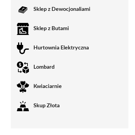
Sklep z Dewocjonaliami
Sklep z Butami
Hurtownia Elektryczna
Lombard
Kwiaciarnie
Skup Złota