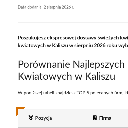
Data dodania:
2 sierpnia 2026 r.
Poszukujesz ekspresowej dostawy świeżych kwi
kwiatowych w Kaliszu w sierpniu 2026 roku wyb
Porównanie Najlepszych 
Kwiatowych w Kaliszu
W poniższej tabeli znajdziesz TOP 5 polecanych firm, 
Pozycja
Firma