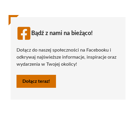
Bądź z nami na bieżąco!
Dołącz do naszej społeczności na Facebooku i
odkrywaj najświeższe informacje, inspiracje oraz
wydarzenia w Twojej okolicy!
Dołącz teraz!