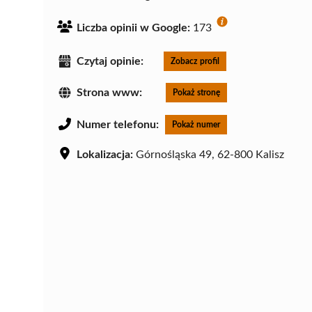
Liczba opinii w Google:
173
Czytaj opinie:
Zobacz profil
Strona www:
Pokaż stronę
Numer telefonu:
Pokaż numer
Lokalizacja:
Górnośląska 49, 62-800 Kalisz