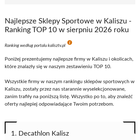
Najlepsze Sklepy Sportowe w Kaliszu -
Ranking TOP 10 w sierpniu 2026 roku
Ranking według portalu kalisztv.pl
Poniżej prezentujemy najlepsze firmy w Kaliszu i okolicach,
które znalazły się w naszym zestawieniu TOP 10.
Wszystkie firmy w naszym rankingu sklepów sportowych w
Kaliszu, zostały przez nas starannie wyselekcjonowane,
zanim trafiły na poniższą listę. Wszystko po to, aby znaleźć
oferty najlepiej odpowiadające Twoim potrzebom.
1. Decathlon Kalisz