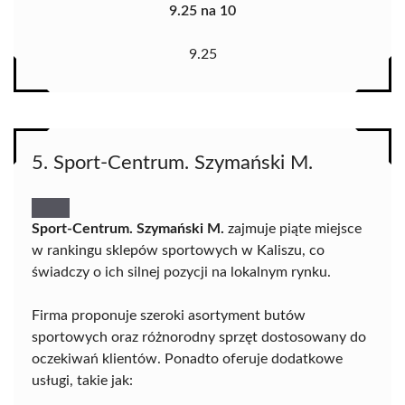
9.25 na 10
9.25
5. Sport-Centrum. Szymański M.
Sport-Centrum. Szymański M.
zajmuje piąte miejsce
w rankingu sklepów sportowych w Kaliszu, co
świadczy o ich silnej pozycji na lokalnym rynku.
Firma proponuje szeroki asortyment butów
sportowych oraz różnorodny sprzęt dostosowany do
oczekiwań klientów. Ponadto oferuje dodatkowe
usługi, takie jak: