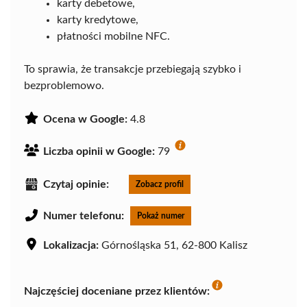
karty debetowe,
karty kredytowe,
płatności mobilne NFC.
To sprawia, że transakcje przebiegają szybko i
bezproblemowo.
Ocena w Google:
4.8
Liczba opinii w Google:
79
Czytaj opinie:
Zobacz profil
Numer telefonu:
Pokaż numer
Lokalizacja:
Górnośląska 51, 62-800 Kalisz
Najczęściej doceniane przez klientów: