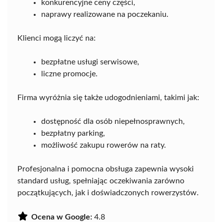
konkurencyjne ceny części,
naprawy realizowane na poczekaniu.
Klienci mogą liczyć na:
bezpłatne usługi serwisowe,
liczne promocje.
Firma wyróżnia się także udogodnieniami, takimi jak:
dostępność dla osób niepełnosprawnych,
bezpłatny parking,
możliwość zakupu rowerów na raty.
Profesjonalna i pomocna obsługa zapewnia wysoki
standard usług, spełniając oczekiwania zarówno
początkujących, jak i doświadczonych rowerzystów.
Ocena w Google:
4.8