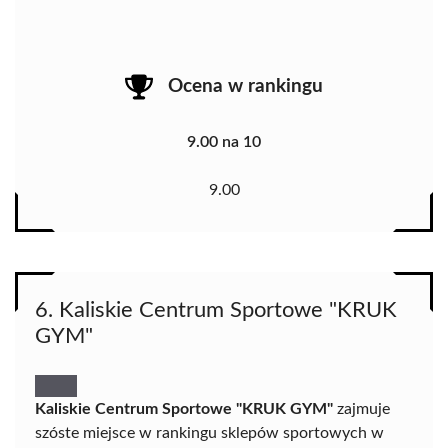
Ocena w rankingu
9.00 na 10
9.00
6. Kaliskie Centrum Sportowe "KRUK
GYM"
Kaliskie Centrum Sportowe "KRUK GYM"
zajmuje
szóste miejsce w rankingu sklepów sportowych w