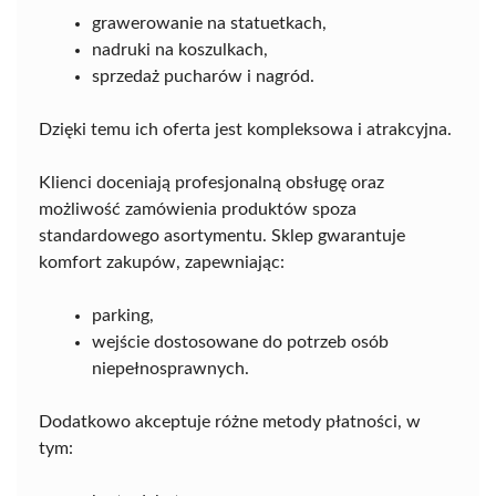
grawerowanie na statuetkach,
nadruki na koszulkach,
sprzedaż pucharów i nagród.
Dzięki temu ich oferta jest kompleksowa i atrakcyjna.
Klienci doceniają profesjonalną obsługę oraz
możliwość zamówienia produktów spoza
standardowego asortymentu. Sklep gwarantuje
komfort zakupów, zapewniając:
parking,
wejście dostosowane do potrzeb osób
niepełnosprawnych.
Dodatkowo akceptuje różne metody płatności, w
tym: