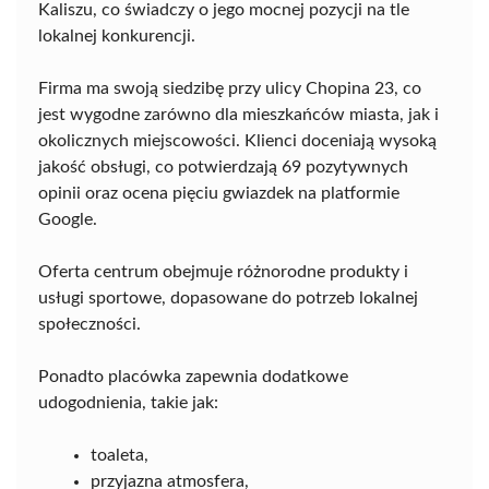
Kaliszu, co świadczy o jego mocnej pozycji na tle
lokalnej konkurencji.
Firma ma swoją siedzibę przy ulicy Chopina 23, co
jest wygodne zarówno dla mieszkańców miasta, jak i
okolicznych miejscowości. Klienci doceniają wysoką
jakość obsługi, co potwierdzają 69 pozytywnych
opinii oraz ocena pięciu gwiazdek na platformie
Google.
Oferta centrum obejmuje różnorodne produkty i
usługi sportowe, dopasowane do potrzeb lokalnej
społeczności.
Ponadto placówka zapewnia dodatkowe
udogodnienia, takie jak:
toaleta,
przyjazna atmosfera,