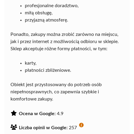
profesjonalne doradztwo,
miłą obsługę,
przyjazną atmosferę.
Ponadto, zakupy można zrobić zarówno na miejscu,
jak i przez internet z możliwością odbioru w sklepie.
Sklep akceptuje różne formy płatności, w tym:
karty,
płatności zbliżeniowe.
Obiekt jest przystosowany do potrzeb osób
niepełnosprawnych, co zapewnia szybkie i
komfortowe zakupy.
Ocena w Google:
4.9
Liczba opinii w Google:
257