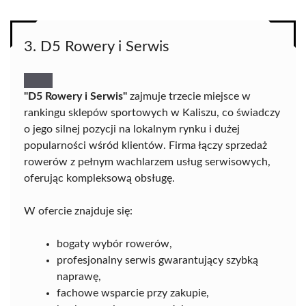
3. D5 Rowery i Serwis
"D5 Rowery i Serwis"
zajmuje trzecie miejsce w
rankingu sklepów sportowych w Kaliszu, co świadczy
o jego silnej pozycji na lokalnym rynku i dużej
popularności wśród klientów. Firma łączy sprzedaż
rowerów z pełnym wachlarzem usług serwisowych,
oferując kompleksową obsługę.
W ofercie znajduje się:
bogaty wybór rowerów,
profesjonalny serwis gwarantujący szybką
naprawę,
fachowe wsparcie przy zakupie,