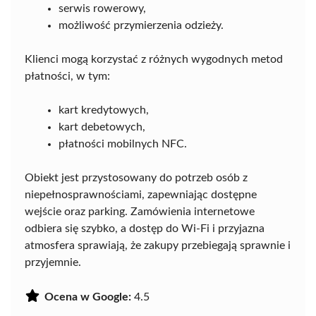
serwis rowerowy,
możliwość przymierzenia odzieży.
Klienci mogą korzystać z różnych wygodnych metod
płatności, w tym:
kart kredytowych,
kart debetowych,
płatności mobilnych NFC.
Obiekt jest przystosowany do potrzeb osób z
niepełnosprawnościami, zapewniając dostępne
wejście oraz parking. Zamówienia internetowe
odbiera się szybko, a dostęp do Wi-Fi i przyjazna
atmosfera sprawiają, że zakupy przebiegają sprawnie i
przyjemnie.
Ocena w Google:
4.5