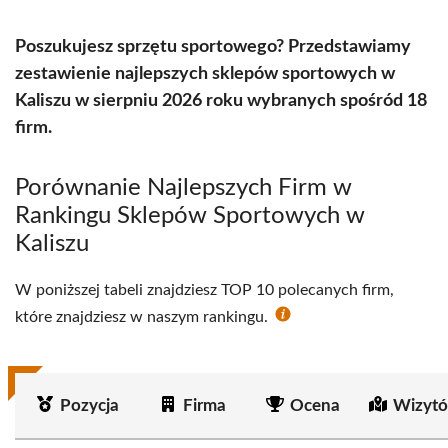
Poszukujesz sprzętu sportowego? Przedstawiamy
zestawienie najlepszych sklepów sportowych w
Kaliszu w sierpniu 2026 roku wybranych spośród 18
firm.
Porównanie Najlepszych Firm w
Rankingu Sklepów Sportowych w
Kaliszu
W poniższej tabeli znajdziesz TOP 10 polecanych firm,
które znajdziesz w naszym rankingu.
Pozycja
Firma
Ocena
Wizytó