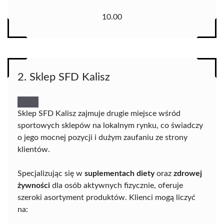
10.00
2. Sklep SFD Kalisz
Sklep SFD Kalisz zajmuje drugie miejsce wśród
sportowych sklepów na lokalnym rynku, co świadczy
o jego mocnej pozycji i dużym zaufaniu ze strony
klientów.
Specjalizując się w
suplementach diety
oraz
zdrowej
żywności
dla osób aktywnych fizycznie, oferuje
szeroki asortyment produktów. Klienci mogą liczyć
na: