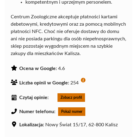
kompetentnym i uprzejmym personelem.
Centrum Zoologiczne akceptuje płatności kartami
debetowymi, kredytowymi oraz za pomocą mobilnych
płatności NFC. Choć nie oferuje dostawy do domu
ani nie posiada parkingu dla osób niepełnosprawnych,
sklep pozostaje wygodnym miejscem na szybkie
zakupy dla mieszkańców Kalisza.
Ocena w Google:
4.6
Liczba opinii w Google:
254
Czytaj opinie:
Zobacz profil
Numer telefonu:
Pokaż numer
Lokalizacja:
Nowy Świat 15/17, 62-800 Kalisz