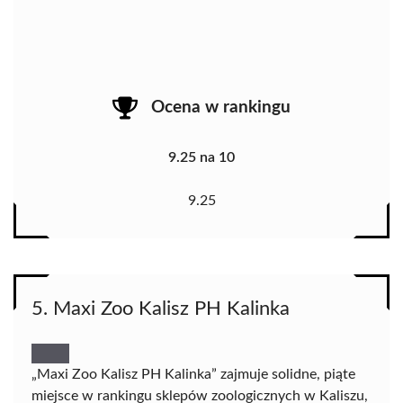
Ocena w rankingu
9.25 na 10
9.25
5. Maxi Zoo Kalisz PH Kalinka
„Maxi Zoo Kalisz PH Kalinka” zajmuje solidne, piąte
miejsce w rankingu sklepów zoologicznych w Kaliszu,