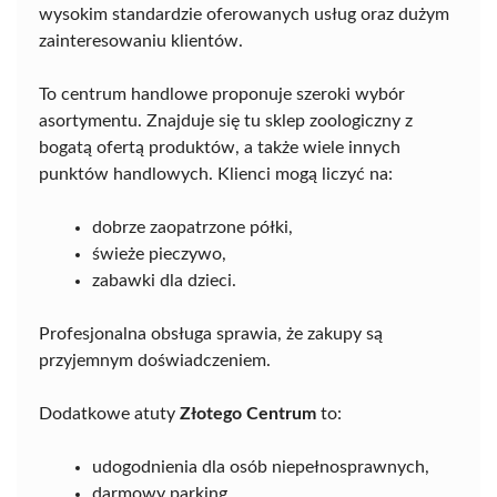
wysokim standardzie oferowanych usług oraz dużym
zainteresowaniu klientów.
To centrum handlowe proponuje szeroki wybór
asortymentu. Znajduje się tu sklep zoologiczny z
bogatą ofertą produktów, a także wiele innych
punktów handlowych. Klienci mogą liczyć na:
dobrze zaopatrzone półki,
świeże pieczywo,
zabawki dla dzieci.
Profesjonalna obsługa sprawia, że zakupy są
przyjemnym doświadczeniem.
Dodatkowe atuty
Złotego Centrum
to:
udogodnienia dla osób niepełnosprawnych,
darmowy parking,