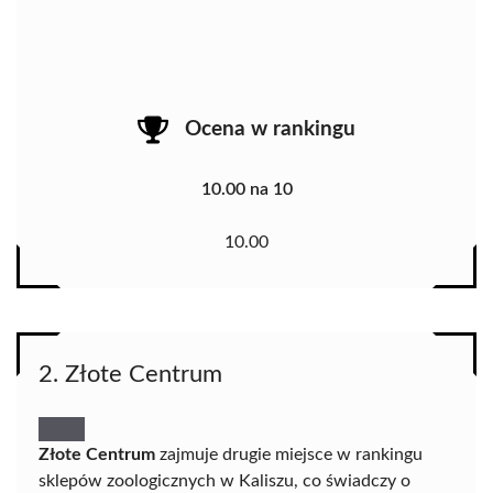
Ocena w rankingu
10.00 na 10
10.00
2. Złote Centrum
Złote Centrum
zajmuje drugie miejsce w rankingu
sklepów zoologicznych w Kaliszu, co świadczy o