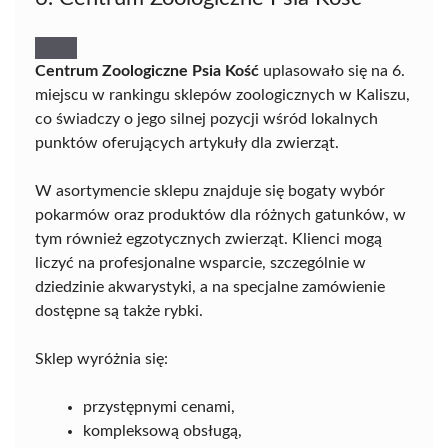
Centrum Zoologiczne Psia Kość
uplasowało się na 6.
miejscu w rankingu sklepów zoologicznych w Kaliszu,
co świadczy o jego silnej pozycji wśród lokalnych
punktów oferujących artykuły dla zwierząt.
W asortymencie sklepu znajduje się bogaty wybór
pokarmów oraz produktów dla różnych gatunków, w
tym również egzotycznych zwierząt. Klienci mogą
liczyć na profesjonalne wsparcie, szczególnie w
dziedzinie akwarystyki, a na specjalne zamówienie
dostępne są także rybki.
Sklep wyróżnia się:
przystępnymi cenami,
kompleksową obsługą,