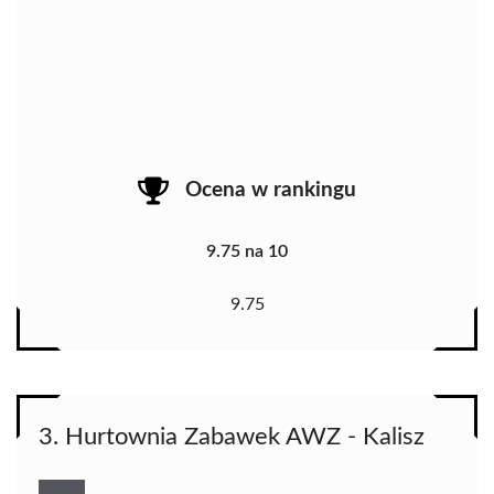
Ocena w rankingu
9.75 na 10
9.75
3. Hurtownia Zabawek AWZ - Kalisz