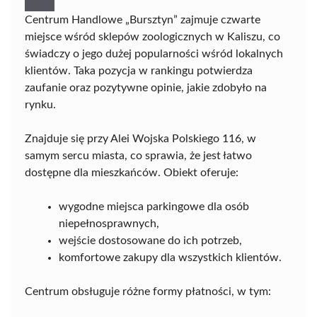
Centrum Handlowe „Bursztyn” zajmuje czwarte
miejsce wśród sklepów zoologicznych w Kaliszu, co
świadczy o jego dużej popularności wśród lokalnych
klientów. Taka pozycja w rankingu potwierdza
zaufanie oraz pozytywne opinie, jakie zdobyło na
rynku.
Znajduje się przy Alei Wojska Polskiego 116, w
samym sercu miasta, co sprawia, że jest łatwo
dostępne dla mieszkańców. Obiekt oferuje:
wygodne miejsca parkingowe dla osób
niepełnosprawnych,
wejście dostosowane do ich potrzeb,
komfortowe zakupy dla wszystkich klientów.
Centrum obsługuje różne formy płatności, w tym: