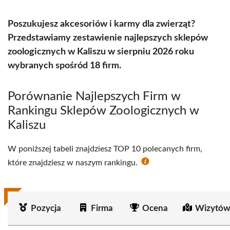
Poszukujesz akcesoriów i karmy dla zwierząt?
Przedstawiamy zestawienie najlepszych sklepów
zoologicznych w Kaliszu w sierpniu 2026 roku
wybranych spośród 18 firm.
Porównanie Najlepszych Firm w
Rankingu Sklepów Zoologicznych w
Kaliszu
W poniższej tabeli znajdziesz TOP 10 polecanych firm,
które znajdziesz w naszym rankingu.
Pozycja
Firma
Ocena
Wizytów