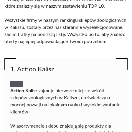
które znalazły się w naszym zestawieniu TOP 10.
Wszystkie firmy w naszym rankingu sklepów zoologicznych
w Kaliszu, zostały przez nas starannie wyselekcjonowane,
zanim trafiły na poniższą listę. Wszystko po to, aby znaleźć
oferty najlepiej odpowiadające Twoim potrzebom.
1. Action Kalisz
Action Kalisz
zajmuje pierwsze miejsce wśród
sklepów zoologicznych w Kaliszu, co świadczy o
mocnej pozycji na lokalnym rynku i wysokim zaufaniu
klientów.
W asortymencie sklepu znajdują się produkty dla