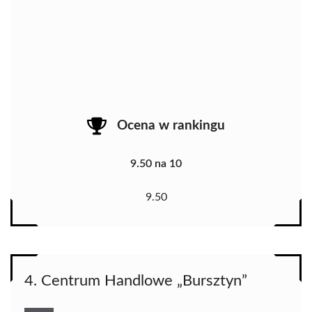
Ocena w rankingu
9.50 na 10
9.50
4. Centrum Handlowe „Bursztyn”