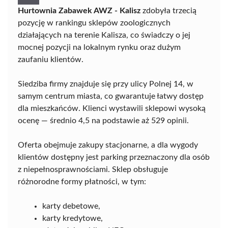
Hurtownia Zabawek AWZ - Kalisz
zdobyła trzecią
pozycję w rankingu sklepów zoologicznych
działających na terenie Kalisza, co świadczy o jej
mocnej pozycji na lokalnym rynku oraz dużym
zaufaniu klientów.
Siedziba firmy znajduje się przy ulicy Polnej 14, w
samym centrum miasta, co gwarantuje łatwy dostęp
dla mieszkańców. Klienci wystawili sklepowi wysoką
ocenę — średnio 4,5 na podstawie aż 529 opinii.
Oferta obejmuje zakupy stacjonarne, a dla wygody
klientów dostępny jest parking przeznaczony dla osób
z niepełnosprawnościami. Sklep obsługuje
różnorodne formy płatności, w tym:
karty debetowe,
karty kredytowe,