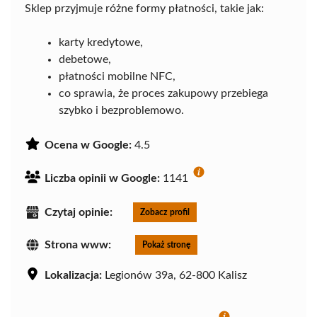
Sklep przyjmuje różne formy płatności, takie jak:
karty kredytowe,
debetowe,
płatności mobilne NFC,
co sprawia, że proces zakupowy przebiega
szybko i bezproblemowo.
Ocena w Google:
4.5
Liczba opinii w Google:
1141
Czytaj opinie:
Zobacz profil
Strona www:
Pokaż stronę
Lokalizacja:
Legionów 39a, 62-800 Kalisz