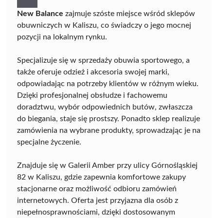
New Balance
zajmuje szóste miejsce wśród sklepów
obuwniczych w Kaliszu, co świadczy o jego mocnej
pozycji na lokalnym rynku.
Specjalizuje się w sprzedaży obuwia sportowego, a
także oferuje odzież i akcesoria swojej marki,
odpowiadając na potrzeby klientów w różnym wieku.
Dzięki profesjonalnej obsłudze i fachowemu
doradztwu, wybór odpowiednich butów, zwłaszcza
do biegania, staje się prostszy. Ponadto sklep realizuje
zamówienia na wybrane produkty, sprowadzając je na
specjalne życzenie.
Znajduje się w Galerii Amber przy ulicy Górnośląskiej
82 w Kaliszu, gdzie zapewnia komfortowe zakupy
stacjonarne oraz możliwość odbioru zamówień
internetowych. Oferta jest przyjazna dla osób z
niepełnosprawnościami, dzięki dostosowanym