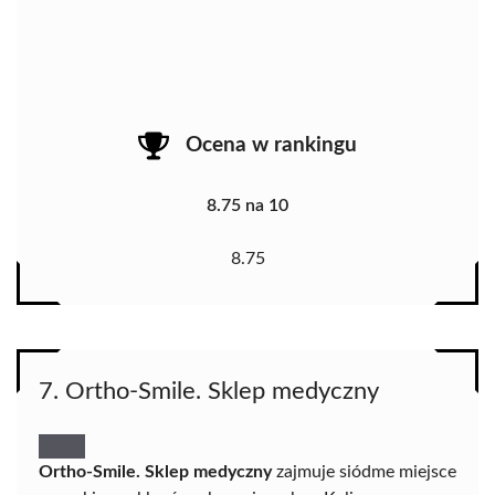
Ocena w rankingu
8.75 na 10
8.75
7. Ortho-Smile. Sklep medyczny
Ortho-Smile. Sklep medyczny
zajmuje siódme miejsce