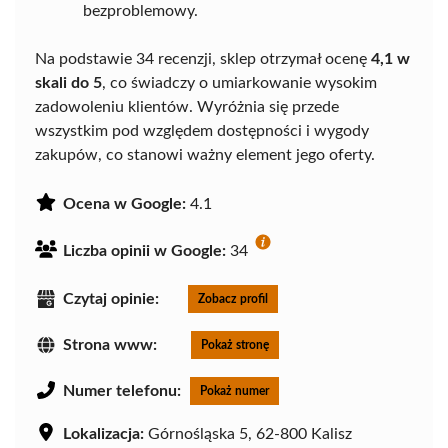
bezproblemowy.
Na podstawie 34 recenzji, sklep otrzymał ocenę
4,1 w
skali do 5
, co świadczy o umiarkowanie wysokim
zadowoleniu klientów. Wyróżnia się przede
wszystkim pod względem dostępności i wygody
zakupów, co stanowi ważny element jego oferty.
Ocena w Google:
4.1
Liczba opinii w Google:
34
Czytaj opinie:
Zobacz profil
Strona www:
Pokaż stronę
Numer telefonu:
Pokaż numer
Lokalizacja:
Górnośląska 5, 62-800 Kalisz