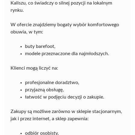
Kaliszu, co świadczy o silnej pozycji na lokalnym
rynku.
W ofercie znajdziemy bogaty wybór komfortowego
obuwia, w tym:
buty barefoot,
modele przeznaczone dla najmłodszych.
Klienci mogą liczyć na:
profesjonalne doradztwo,
przyjazną obsługę,
łatwość w podjęciu decyzji o zakupie.
Zakupy są możliwe zarówno w sklepie stacjonarnym,
jak i przez internet, a sklep zapewnia:
odbiór osobisty,