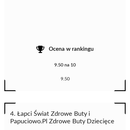
Ocena w rankingu
9.50 na 10
9.50
4. Łapci Świat Zdrowe Buty i
Papuciowo.Pl Zdrowe Buty Dziecięce