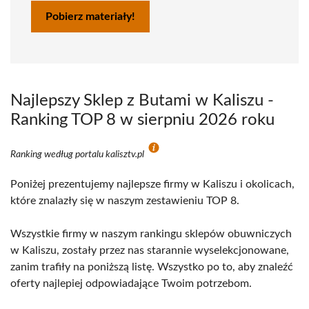
Pobierz materiały!
Najlepszy Sklep z Butami w Kaliszu -
Ranking TOP 8 w sierpniu 2026 roku
Ranking według portalu kalisztv.pl
Poniżej prezentujemy najlepsze firmy w Kaliszu i okolicach,
które znalazły się w naszym zestawieniu TOP 8.
Wszystkie firmy w naszym rankingu sklepów obuwniczych
w Kaliszu, zostały przez nas starannie wyselekcjonowane,
zanim trafiły na poniższą listę. Wszystko po to, aby znaleźć
oferty najlepiej odpowiadające Twoim potrzebom.