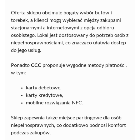
Oferta sklepu obejmuje bogaty wybór butów i
torebek, a klienci mogą wybierać między zakupami
stacjonarnymi a internetowymi z opcją odbioru
osobistego. Lokal jest dostosowany do potrzeb osób z
niepełnosprawnościami, co znacząco ułatwia dostęp
do jego usług.
Ponadto
CCC
proponuje wygodne metody płatności,
w tym:
karty debetowe,
karty kredytowe,
mobilne rozwiązania NFC.
Sklep zapewnia także miejsce parkingowe dla osób
niepełnosprawnych, co dodatkowo podnosi komfort
podczas zakupów.