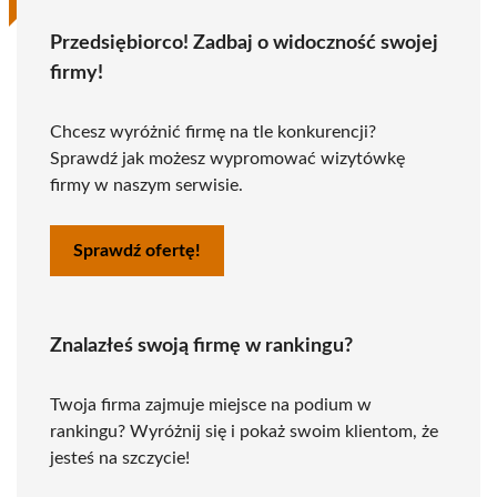
Przedsiębiorco! Zadbaj o widoczność swojej
firmy!
Chcesz wyróżnić firmę na tle konkurencji?
Sprawdź jak możesz wypromować wizytówkę
firmy w naszym serwisie.
Sprawdź ofertę!
Znalazłeś swoją firmę w rankingu?
Twoja firma zajmuje miejsce na podium w
rankingu? Wyróżnij się i pokaż swoim klientom, że
jesteś na szczycie!