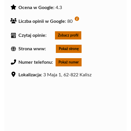
Ocena w Google:
4.3
Liczba opinii w Google:
80
Czytaj opinie:
Zobacz profil
Strona www:
Pokaż stronę
Numer telefonu:
Pokaż numer
Lokalizacja:
3 Maja 1, 62-822 Kalisz