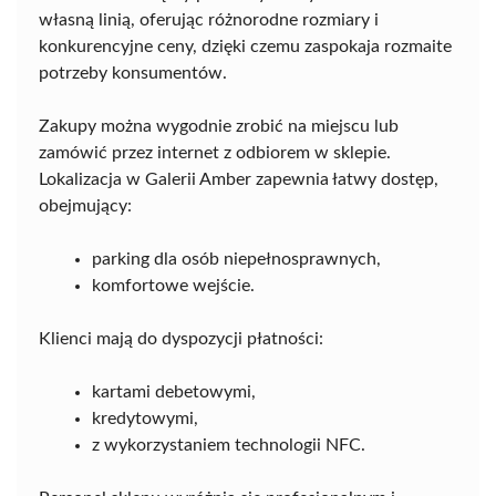
własną linią, oferując różnorodne rozmiary i
konkurencyjne ceny, dzięki czemu zaspokaja rozmaite
potrzeby konsumentów.
Zakupy można wygodnie zrobić na miejscu lub
zamówić przez internet z odbiorem w sklepie.
Lokalizacja w Galerii Amber zapewnia łatwy dostęp,
obejmujący:
parking dla osób niepełnosprawnych,
komfortowe wejście.
Klienci mają do dyspozycji płatności:
kartami debetowymi,
kredytowymi,
z wykorzystaniem technologii NFC.