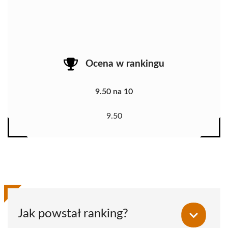
Ocena w rankingu
9.50 na 10
9.50
Jak powstał ranking?