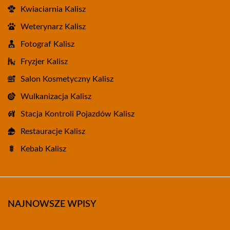
Kwiaciarnia Kalisz
Weterynarz Kalisz
Fotograf Kalisz
Fryzjer Kalisz
Salon Kosmetyczny Kalisz
Wulkanizacja Kalisz
Stacja Kontroli Pojazdów Kalisz
Restauracje Kalisz
Kebab Kalisz
NAJNOWSZE WPISY