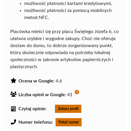
możliwość płatności kartami kredytowymi,
możliwość płatności za pomocą mobilnych
metod NFC.
Placówka mieści się przy placu Świętego Józefa 6, co
ułatwia szybkie i wygodne zakupy. Choć nie oferuje
dostaw do domu, to dobrze zorganizowany punkt,
który skutecznie odpowiada na potrzeby lokalnej
społeczności w zakresie artykułów papierniczych i
plastycznych.
Ocena w Google:
4.6
Liczba opinii w Google:
41
Czytaj opinie:
Zobacz profil
Numer telefonu:
Pokaż numer