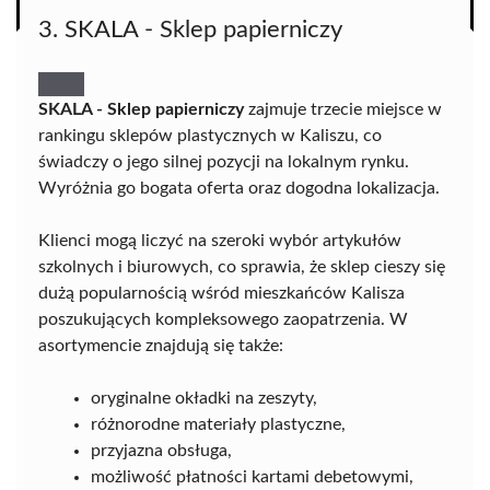
3. SKALA - Sklep papierniczy
SKALA - Sklep papierniczy
zajmuje trzecie miejsce w
rankingu sklepów plastycznych w Kaliszu, co
świadczy o jego silnej pozycji na lokalnym rynku.
Wyróżnia go bogata oferta oraz dogodna lokalizacja.
Klienci mogą liczyć na szeroki wybór artykułów
szkolnych i biurowych, co sprawia, że sklep cieszy się
dużą popularnością wśród mieszkańców Kalisza
poszukujących kompleksowego zaopatrzenia. W
asortymencie znajdują się także:
oryginalne okładki na zeszyty,
różnorodne materiały plastyczne,
przyjazna obsługa,
możliwość płatności kartami debetowymi,