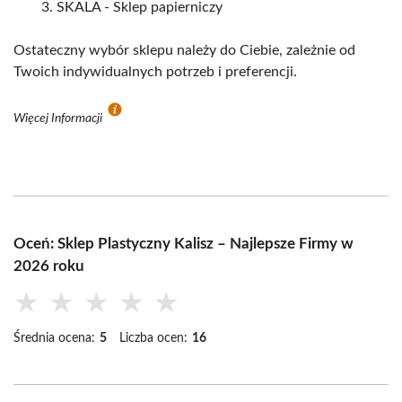
SKALA - Sklep papierniczy
Ostateczny wybór sklepu należy do Ciebie, zależnie od
Twoich indywidualnych potrzeb i preferencji.
Więcej Informacji
Oceń: Sklep Plastyczny Kalisz – Najlepsze Firmy w
2026 roku
★
★
★
★
★
Średnia ocena:
5
Liczba ocen:
16