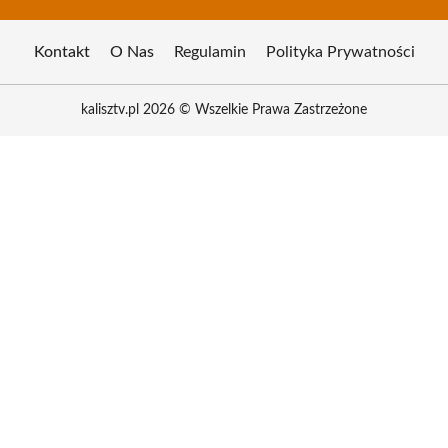
Kontakt
O Nas
Regulamin
Polityka Prywatności
kalisztv.pl 2026 © Wszelkie Prawa Zastrzeżone