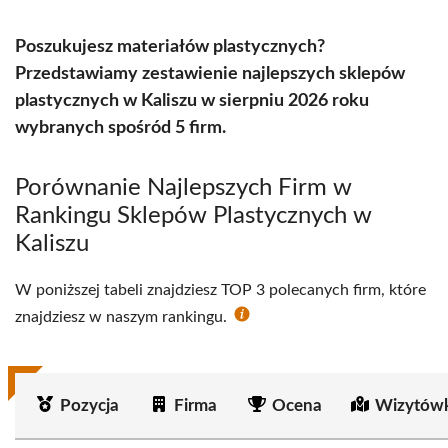
Poszukujesz materiałów plastycznych?
Przedstawiamy zestawienie najlepszych sklepów
plastycznych w Kaliszu w sierpniu 2026 roku
wybranych spośród 5 firm.
Porównanie Najlepszych Firm w
Rankingu Sklepów Plastycznych w
Kaliszu
W poniższej tabeli znajdziesz TOP 3 polecanych firm, które
znajdziesz w naszym rankingu.
Pozycja
Firma
Ocena
Wizytówk