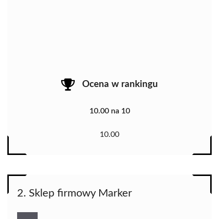
Ocena w rankingu
10.00 na 10
10.00
2. Sklep firmowy Marker