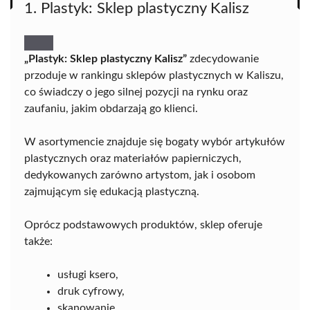
1. Plastyk: Sklep plastyczny Kalisz
„Plastyk: Sklep plastyczny Kalisz”
zdecydowanie
przoduje w rankingu sklepów plastycznych w Kaliszu,
co świadczy o jego silnej pozycji na rynku oraz
zaufaniu, jakim obdarzają go klienci.
W asortymencie znajduje się bogaty wybór artykułów
plastycznych oraz materiałów papierniczych,
dedykowanych zarówno artystom, jak i osobom
zajmującym się edukacją plastyczną.
Oprócz podstawowych produktów, sklep oferuje
także:
usługi ksero,
druk cyfrowy,
skanowanie,