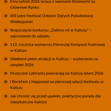
Kino Letnie 2026 wraca z seansami filmowymi na
Głównym Rynku
XXI Letni Festiwal Orkiestr Dętych Południowej
Wielkopolski
Rozpoczęcie konkursu „Zielono mi w Kaliszu” –
zaproszenie do udziału
112. rocznica wymarszu Pierwszej Kompanii Kadrowej
w Kaliszu
Weekend pełen atrakcji w Kaliszu – wydarzenia na
sierpień 2026
Muzyczne Labirynty powracają do Kalisza latem 2026
I RockFest z Happysad na pierwszej edycji festiwalu w
Kaliszu
Jak chronić się przed upałem: praktyczne porady dla
mieszkańców Kalisza