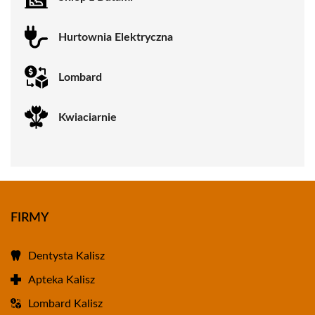
Hurtownia Elektryczna
Lombard
Kwiaciarnie
FIRMY
Dentysta Kalisz
Apteka Kalisz
Lombard Kalisz