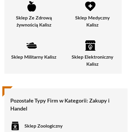
Sklep Ze Zdrową
Sklep Medyczny
żywnością Kalisz
Kalisz
Sklep Militarny Kalisz
Sklep Elektroniczny
Kalisz
Pozostałe Typy Firm w Kategorii:
Zakupy i
Handel
Sklep Zoologiczny