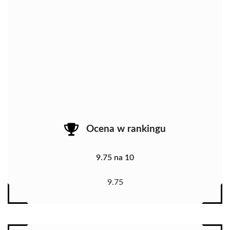
Ocena w rankingu
9.75 na 10
9.75