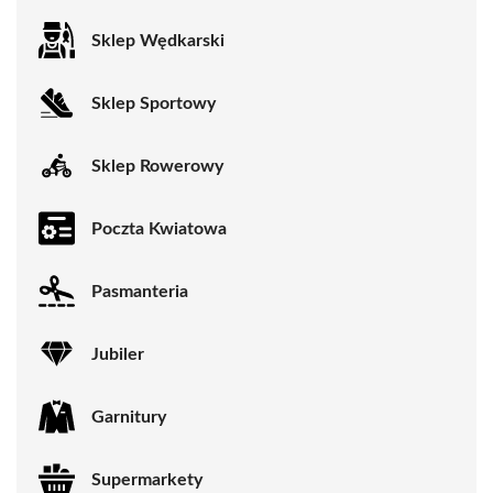
Sklep Wędkarski
Sklep Sportowy
Sklep Rowerowy
Poczta Kwiatowa
Pasmanteria
Jubiler
Garnitury
Supermarkety