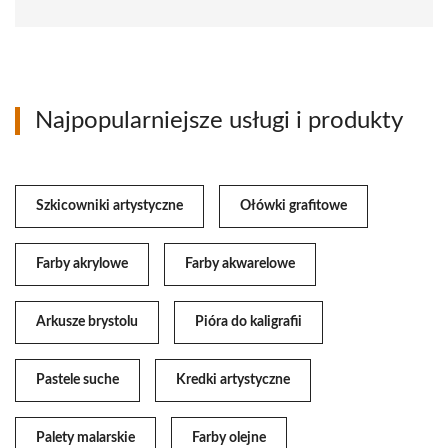
Najpopularniejsze usługi i produkty
Szkicowniki artystyczne
Ołówki grafitowe
Farby akrylowe
Farby akwarelowe
Arkusze brystolu
Pióra do kaligrafii
Pastele suche
Kredki artystyczne
Palety malarskie
Farby olejne