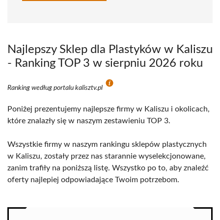
Najlepszy Sklep dla Plastyków w Kaliszu
- Ranking TOP 3 w sierpniu 2026 roku
Ranking według portalu kalisztv.pl
Poniżej prezentujemy najlepsze firmy w Kaliszu i okolicach,
które znalazły się w naszym zestawieniu TOP 3.
Wszystkie firmy w naszym rankingu sklepów plastycznych
w Kaliszu, zostały przez nas starannie wyselekcjonowane,
zanim trafiły na poniższą listę. Wszystko po to, aby znaleźć
oferty najlepiej odpowiadające Twoim potrzebom.