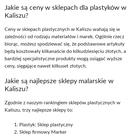
Jakie są ceny w sklepach dla plastyków w
Kaliszu?
Ceny w sklepach plastycznych w Kaliszu wahają się w
zależności od rodzaju materiałów i marek. Ogólnie rzecz
biorąc, możesz spodziewać się, że podstawowe artykuły
będą kosztowały kilkanaście do kilkudziesięciu złotych, a
bardziej specjalistyczne produkty mogą osiągać wyższe
ceny, sięgające nawet kilkuset złotych.
Jakie są najlepsze sklepy malarskie w
Kaliszu?
Zgodnie z naszym rankingiem sklepów plastycznych w
Kaliszu, trzy najlepsze sklepy to:
Plastyk: Sklep plastyczny
Sklep firmowy Marker