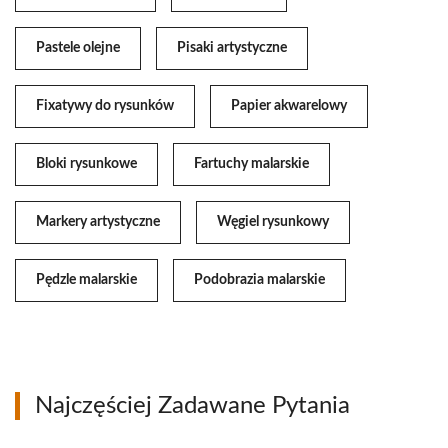
Pastele olejne
Pisaki artystyczne
Fixatywy do rysunków
Papier akwarelowy
Bloki rysunkowe
Fartuchy malarskie
Markery artystyczne
Węgiel rysunkowy
Pędzle malarskie
Podobrazia malarskie
Najczęściej Zadawane Pytania