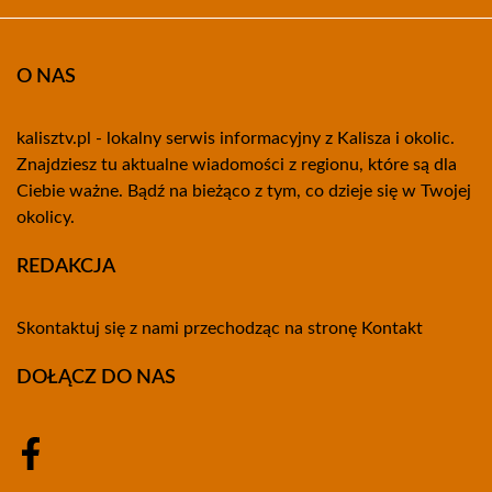
O NAS
kalisztv.pl - lokalny serwis informacyjny z Kalisza i okolic.
Znajdziesz tu aktualne wiadomości z regionu, które są dla
Ciebie ważne. Bądź na bieżąco z tym, co dzieje się w Twojej
okolicy.
REDAKCJA
Skontaktuj się z nami przechodząc na stronę
Kontakt
DOŁĄCZ DO NAS