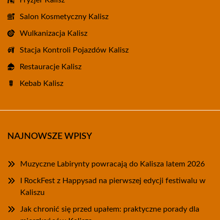
Fryzjer Kalisz
Salon Kosmetyczny Kalisz
Wulkanizacja Kalisz
Stacja Kontroli Pojazdów Kalisz
Restauracje Kalisz
Kebab Kalisz
NAJNOWSZE WPISY
Muzyczne Labirynty powracają do Kalisza latem 2026
I RockFest z Happysad na pierwszej edycji festiwalu w
Kaliszu
Jak chronić się przed upałem: praktyczne porady dla