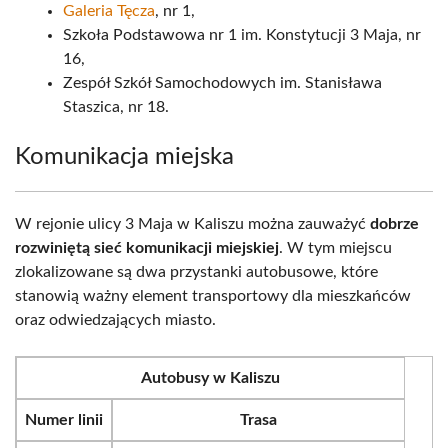
Galeria Tęcza
, nr 1,
Szkoła Podstawowa nr 1 im. Konstytucji 3 Maja, nr
16,
Zespół Szkół Samochodowych im. Stanisława
Staszica, nr 18.
Komunikacja miejska
W rejonie ulicy 3 Maja w Kaliszu można zauważyć
dobrze
rozwiniętą sieć komunikacji miejskiej
. W tym miejscu
zlokalizowane są dwa przystanki autobusowe, które
stanowią ważny element transportowy dla mieszkańców
oraz odwiedzających miasto.
Autobusy w Kaliszu
Numer linii
Trasa