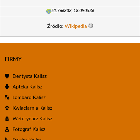
51.766808, 18.090536
Źródło:
Wikipedia
FIRMY
Dentysta Kalisz
Apteka Kalisz
Lombard Kalisz
Kwiaciarnia Kalisz
Weterynarz Kalisz
Fotograf Kalisz