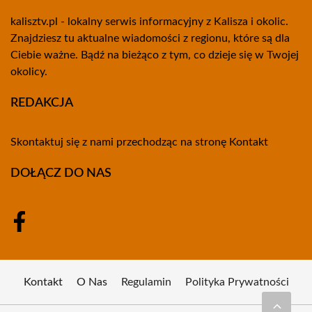
kalisztv.pl - lokalny serwis informacyjny z Kalisza i okolic.
Znajdziesz tu aktualne wiadomości z regionu, które są dla
Ciebie ważne. Bądź na bieżąco z tym, co dzieje się w Twojej
okolicy.
REDAKCJA
Skontaktuj się z nami przechodząc na stronę
Kontakt
DOŁĄCZ DO NAS
Kontakt
O Nas
Regulamin
Polityka Prywatności