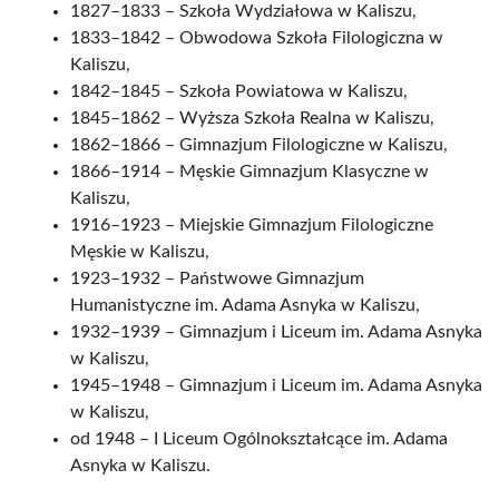
1827–1833 – Szkoła Wydziałowa w Kaliszu,
1833–1842 – Obwodowa Szkoła Filologiczna w
Kaliszu,
1842–1845 – Szkoła Powiatowa w Kaliszu,
1845–1862 – Wyższa Szkoła Realna w Kaliszu,
1862–1866 – Gimnazjum Filologiczne w Kaliszu,
1866–1914 – Męskie Gimnazjum Klasyczne w
Kaliszu,
1916–1923 – Miejskie Gimnazjum Filologiczne
Męskie w Kaliszu,
1923–1932 – Państwowe Gimnazjum
Humanistyczne im. Adama Asnyka w Kaliszu,
1932–1939 – Gimnazjum i Liceum im. Adama Asnyka
w Kaliszu,
1945–1948 – Gimnazjum i Liceum im. Adama Asnyka
w Kaliszu,
od 1948 – I Liceum Ogólnokształcące im. Adama
Asnyka w Kaliszu.