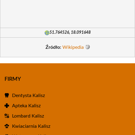
51.764526, 18.091648
Źródło:
Wikipedia
FIRMY
Dentysta Kalisz
Apteka Kalisz
Lombard Kalisz
Kwiaciarnia Kalisz