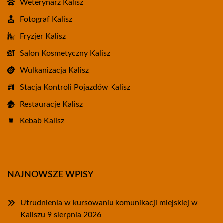
Weterynarz Kalisz
Fotograf Kalisz
Fryzjer Kalisz
Salon Kosmetyczny Kalisz
Wulkanizacja Kalisz
Stacja Kontroli Pojazdów Kalisz
Restauracje Kalisz
Kebab Kalisz
NAJNOWSZE WPISY
Utrudnienia w kursowaniu komunikacji miejskiej w
Kaliszu 9 sierpnia 2026