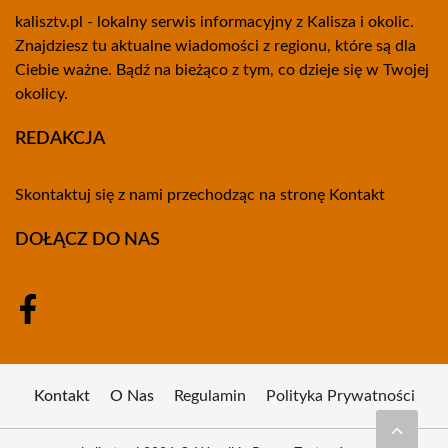
kalisztv.pl - lokalny serwis informacyjny z Kalisza i okolic.
Znajdziesz tu aktualne wiadomości z regionu, które są dla
Ciebie ważne. Bądź na bieżąco z tym, co dzieje się w Twojej
okolicy.
REDAKCJA
Skontaktuj się z nami przechodząc na stronę
Kontakt
DOŁĄCZ DO NAS
Kontakt
O Nas
Regulamin
Polityka Prywatności