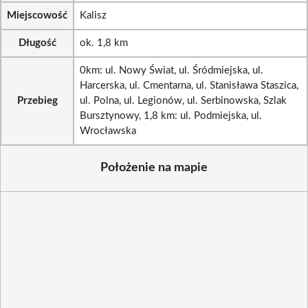
Miejscowość
Kalisz
Długość
ok. 1,8 km
0km: ul. Nowy Świat, ul. Śródmiejska, ul.
Harcerska, ul. Cmentarna, ul. Stanisława Staszica,
Przebieg
ul. Polna, ul. Legionów, ul. Serbinowska, Szlak
Bursztynowy, 1,8 km: ul. Podmiejska, ul.
Wrocławska
Położenie na mapie