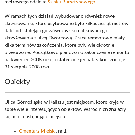
metrowego odcinka
Szlaku Bursztynowego
.
W ramach tych działań wybudowano również nowe
skrzyżowanie, które usytuowane było kilkadziesiąt metrów
dalej od istniejącego wówczas skomplikowanego
skrzyżowania z ulicą Dworcową. Prace remontowe miały
kilka terminów zakończenia, które były wielokrotnie
przesuwane. Początkowo planowano zakończenie remontu
na kwiecień 2008 roku, ostatecznie jednak zakończono je
31 sierpnia 2008 roku.
Obiekty
Ulica Górnośląska w Kaliszu jest miejscem, które kryje w
sobie wiele interesujących obiektów. Wśród nich znalazły
się m.in. następujące miejsca:
Cmentarz Miejski
, nr 1,