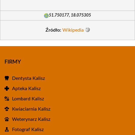
51.750177, 18.075305
Źródło:
Wikipedia
FIRMY
Dentysta Kalisz
Apteka Kalisz
Lombard Kalisz
Kwiaciarnia Kalisz
Weterynarz Kalisz
Fotograf Kalisz