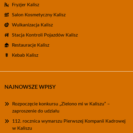
Fryzjer Kalisz
Salon Kosmetyczny Kalisz
Wulkanizacja Kalisz
Stacja Kontroli Pojazdów Kalisz
Restauracje Kalisz
Kebab Kalisz
NAJNOWSZE WPISY
Rozpoczęcie konkursu „Zielono mi w Kaliszu” –
zaproszenie do udziału
112. rocznica wymarszu Pierwszej Kompanii Kadrowej
w Kaliszu