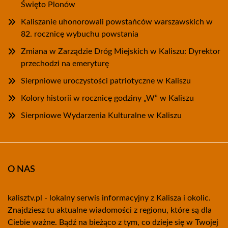
Święto Plonów
Kaliszanie uhonorowali powstańców warszawskich w
82. rocznicę wybuchu powstania
Zmiana w Zarządzie Dróg Miejskich w Kaliszu: Dyrektor
przechodzi na emeryturę
Sierpniowe uroczystości patriotyczne w Kaliszu
Kolory historii w rocznicę godziny „W” w Kaliszu
Sierpniowe Wydarzenia Kulturalne w Kaliszu
O NAS
kalisztv.pl - lokalny serwis informacyjny z Kalisza i okolic.
Znajdziesz tu aktualne wiadomości z regionu, które są dla
Ciebie ważne. Bądź na bieżąco z tym, co dzieje się w Twojej