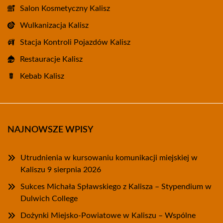
Salon Kosmetyczny Kalisz
Wulkanizacja Kalisz
Stacja Kontroli Pojazdów Kalisz
Restauracje Kalisz
Kebab Kalisz
NAJNOWSZE WPISY
Utrudnienia w kursowaniu komunikacji miejskiej w
Kaliszu 9 sierpnia 2026
Sukces Michała Spławskiego z Kalisza – Stypendium w
Dulwich College
Dożynki Miejsko-Powiatowe w Kaliszu – Wspólne