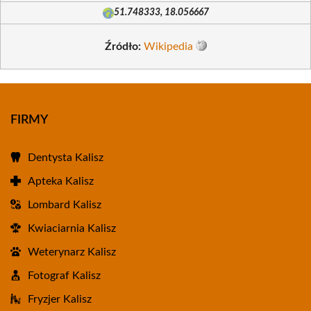
51.748333, 18.056667
Źródło:
Wikipedia
FIRMY
Dentysta Kalisz
Apteka Kalisz
Lombard Kalisz
Kwiaciarnia Kalisz
Weterynarz Kalisz
Fotograf Kalisz
Fryzjer Kalisz