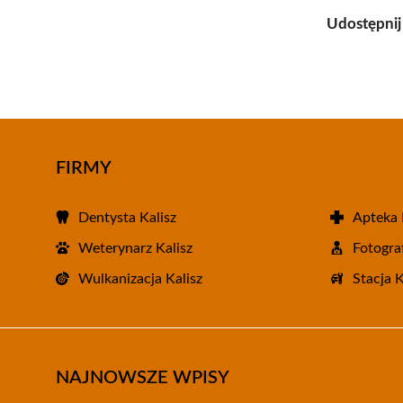
Udostępnij
FIRMY
Dentysta Kalisz
Apteka 
Weterynarz Kalisz
Fotograf
Wulkanizacja Kalisz
Stacja 
NAJNOWSZE WPISY