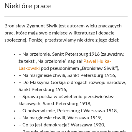
Niektóre prace
Bronisław Zygmunt Siwik jest autorem wielu znaczących
prac, które mają swoje miejsce w literaturze i debacie
społecznej. Poniżej przedstawiamy niektóre z jego dzieł:
– Na przełomie, Sankt Petersburg 1916 (zauważmy,
że tekst „Na przełomie” napisał
Paweł Hulka-
Laskowski
pod pseudonimem „Bronisław Siwik”),
– Na marginesie chwili, Sankt Petersburg 1916,
– Do Maksyma Gorkija o drogach rozwoju narodów,
Sankt Petersburg 1916,
– Sprawa polska w oświetleniu przeciwieństw
klasowych, Sankt Petersburg 1918,
– O bolszewizmie, Petersburg i Warszawa 1918,
– Na marginesie chwili, Warszawa 1919,
– Co to jest demokracja? Warszawa 1920,