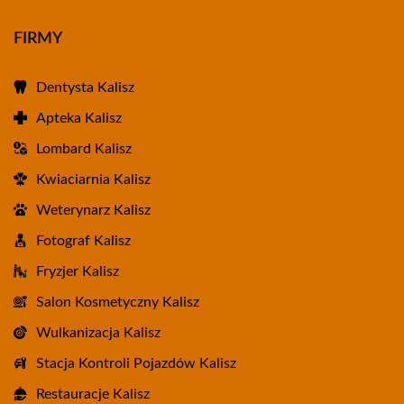
FIRMY
Dentysta Kalisz
Apteka Kalisz
Lombard Kalisz
Kwiaciarnia Kalisz
Weterynarz Kalisz
Fotograf Kalisz
Fryzjer Kalisz
Salon Kosmetyczny Kalisz
Wulkanizacja Kalisz
Stacja Kontroli Pojazdów Kalisz
Restauracje Kalisz