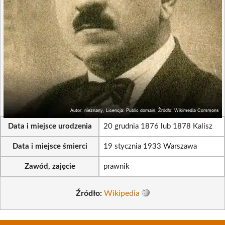
Data i miejsce urodzenia
20 grudnia 1876 lub 1878 Kalisz
Data i miejsce śmierci
19 stycznia 1933 Warszawa
Zawód, zajęcie
prawnik
Źródło:
Wikipedia