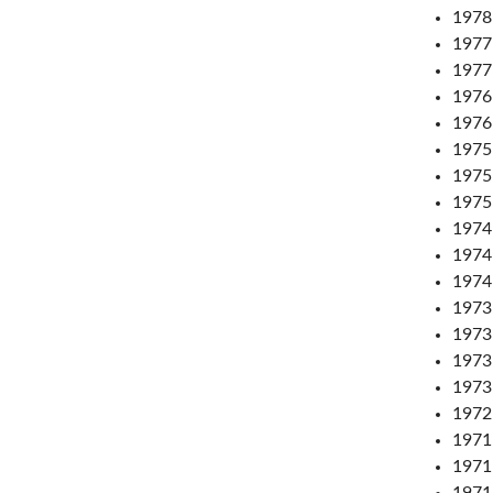
1978
1977:
1977
1976
1976:
1975:
1975:
1975:
1974:
1974:
1974:
1973:
1973:
1973
1973:
1972:
1971
1971:
1971: