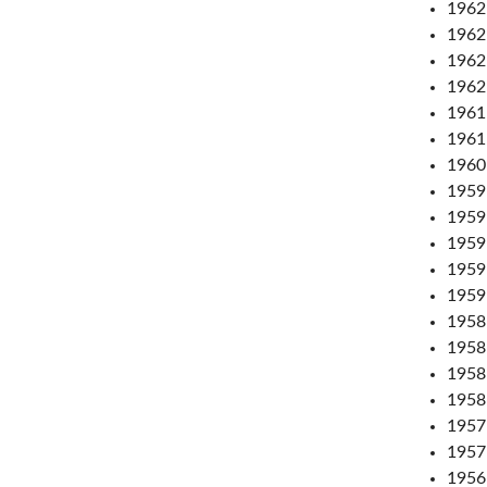
1962:
1962:
1962:
1962:
1961
1961:
1960
1959:
1959
1959:
1959:
1959:
1958:
1958:
1958:
1958:
1957
1957:
1956