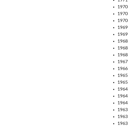
1970:
1970:
1970:
1969
1969
1968:
1968
1968
1967:
1966
1965
1965
1964
1964:
1964:
1963
1963
1963