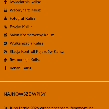
Kwiaciarnia Kalisz
Weterynarz Kalisz
Fotograf Kalisz
Fryzjer Kalisz
Salon Kosmetyczny Kalisz
Wulkanizacja Kalisz
Stacja Kontroli Pojazdów Kalisz
Restauracje Kalisz
Kebab Kalisz
NAJNOWSZE WPISY
Kino Letnie 2026 wraca z seansami filmowymi na