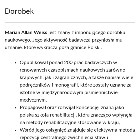
Dorobek
Marian Allan Weiss
jest znany z imponującego dorobku
naukowego. Jego aktywność badawcza przyniosła mu
uznanie, które wykracza poza granice Polski.
Opublikował ponad 200 prac badawczych w
renowanych czasopismach naukowych zarówno
krajowych, jak i zagranicznych, a także napisał wiele
podręczników i monografii, które zostały uznane za
istotne w międzynarodowym piśmiennictwie
medycznym,
Propagował oraz rozwijał koncepcję, znaną jako
polska szkoła rehabilitacji, która znacząco wpłynęła
na metody rehabilitacyjne stosowane w kraju,
Wśród jego osiągnięć znajduje się efektywna metoda
repozycji centralnego zwichnięcia stawu