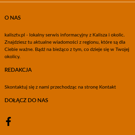
O NAS
kalisztv.pl - lokalny serwis informacyjny z Kalisza i okolic.
Znajdziesz tu aktualne wiadomości z regionu, które są dla
Ciebie ważne. Bądź na bieżąco z tym, co dzieje się w Twojej
okolicy.
REDAKCJA
Skontaktuj się z nami przechodząc na stronę
Kontakt
DOŁĄCZ DO NAS