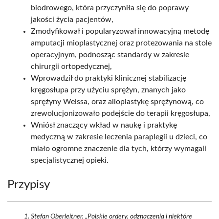
biodrowego, która przyczyniła się do poprawy
jakości życia pacjentów,
Zmodyfikował i popularyzował innowacyjną metodę
amputacji mioplastycznej oraz protezowania na stole
operacyjnym, podnosząc standardy w zakresie
chirurgii ortopedycznej,
Wprowadził do praktyki klinicznej stabilizację
kręgosłupa przy użyciu sprężyn, znanych jako
sprężyny Weissa, oraz alloplastykę sprężynową, co
zrewolucjonizowało podejście do terapii kręgosłupa,
Wniósł znaczący wkład w naukę i praktykę
medyczną w zakresie leczenia paraplegii u dzieci, co
miało ogromne znaczenie dla tych, którzy wymagali
specjalistycznej opieki.
Przypisy
Stefan Oberleitner, „Polskie ordery, odznaczenia i niektóre