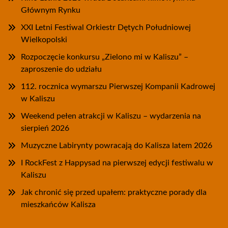
Głównym Rynku
XXI Letni Festiwal Orkiestr Dętych Południowej
Wielkopolski
Rozpoczęcie konkursu „Zielono mi w Kaliszu” –
zaproszenie do udziału
112. rocznica wymarszu Pierwszej Kompanii Kadrowej
w Kaliszu
Weekend pełen atrakcji w Kaliszu – wydarzenia na
sierpień 2026
Muzyczne Labirynty powracają do Kalisza latem 2026
I RockFest z Happysad na pierwszej edycji festiwalu w
Kaliszu
Jak chronić się przed upałem: praktyczne porady dla
mieszkańców Kalisza