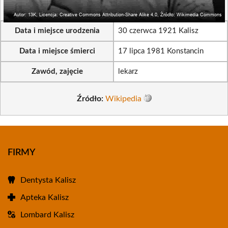
Data i miejsce urodzenia
30 czerwca 1921 Kalisz
Data i miejsce śmierci
17 lipca 1981 Konstancin
Zawód, zajęcie
lekarz
Źródło:
Wikipedia
FIRMY
Dentysta Kalisz
Apteka Kalisz
Lombard Kalisz