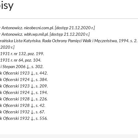
isy
 Antonowicz. nieobecni.com.pl. [dostęp 21.12.2020 r.]
 Antonowicz. wbh.wp.mil.pl. [dostęp 21.12.2020 r.]
raińska Lista Katyńska. Rada Ochrony Pamięci Walk i Męczeństwa, 1994. s. 2.
2020 r.]
 1931 r. nr 132, poz. 199.
 1931 r. nr 64, poz. 104.
i Stepan 2006 ↓, s. 302.
k Oficerski 1923 ↓, s. 442.
k Oficerski 1924 ↓, s. 384.
k Oficerski 1923 ↓, s. 209.
k Oficerski 1924 ↓, s. 194.
k Oficerski 1928 ↓, s. 226.
k Oficerski 1928 ↓, s. 42.
k Oficerski 1932 ↓, s. 67.
k Oficerski 1932 ↓, s. 556.