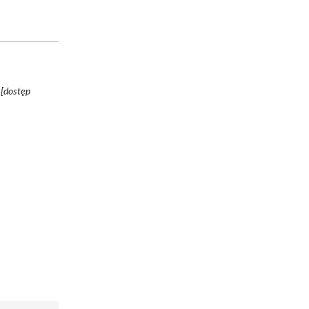
 [dostęp