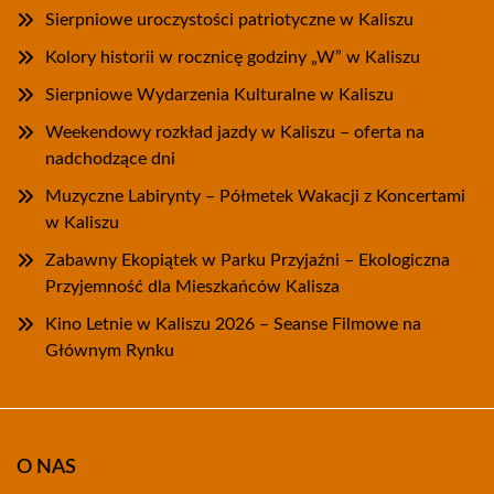
Sierpniowe uroczystości patriotyczne w Kaliszu
Kolory historii w rocznicę godziny „W” w Kaliszu
Sierpniowe Wydarzenia Kulturalne w Kaliszu
Weekendowy rozkład jazdy w Kaliszu – oferta na
nadchodzące dni
Muzyczne Labirynty – Półmetek Wakacji z Koncertami
w Kaliszu
Zabawny Ekopiątek w Parku Przyjaźni – Ekologiczna
Przyjemność dla Mieszkańców Kalisza
Kino Letnie w Kaliszu 2026 – Seanse Filmowe na
Głównym Rynku
O NAS