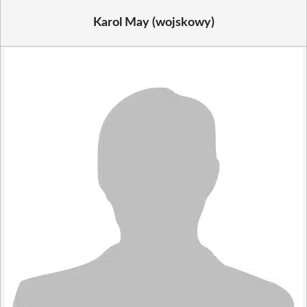
Karol May (wojskowy)