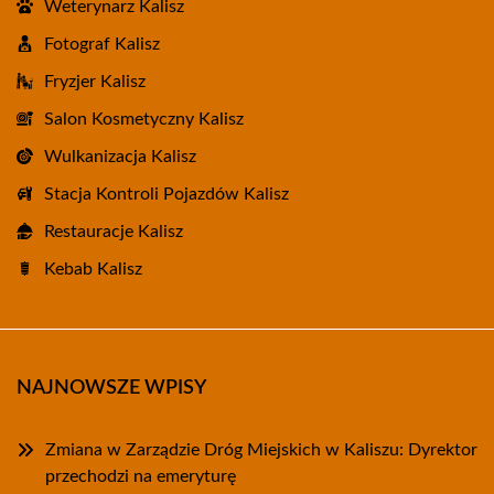
Weterynarz Kalisz
Fotograf Kalisz
Fryzjer Kalisz
Salon Kosmetyczny Kalisz
Wulkanizacja Kalisz
Stacja Kontroli Pojazdów Kalisz
Restauracje Kalisz
Kebab Kalisz
NAJNOWSZE WPISY
Zmiana w Zarządzie Dróg Miejskich w Kaliszu: Dyrektor
przechodzi na emeryturę