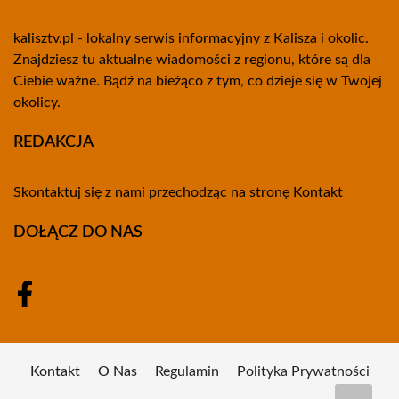
kalisztv.pl - lokalny serwis informacyjny z Kalisza i okolic.
Znajdziesz tu aktualne wiadomości z regionu, które są dla
Ciebie ważne. Bądź na bieżąco z tym, co dzieje się w Twojej
okolicy.
REDAKCJA
Skontaktuj się z nami przechodząc na stronę
Kontakt
DOŁĄCZ DO NAS
Kontakt
O Nas
Regulamin
Polityka Prywatności