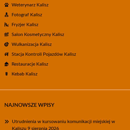
Weterynarz Kalisz
Fotograf Kalisz
Fryzjer Kalisz
Salon Kosmetyczny Kalisz
Wulkanizacja Kalisz
Stacja Kontroli Pojazdów Kalisz
Restauracje Kalisz
Kebab Kalisz
NAJNOWSZE WPISY
Utrudnienia w kursowaniu komunikacji miejskiej w
Kaliszu 9 sierpnia 2026